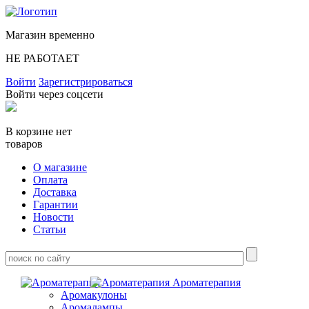
Магазин временно
НЕ РАБОТАЕТ
Войти
Зарегистрироваться
Войти через соцсети
В корзине нет
товаров
О магазине
Оплата
Доставка
Гарантии
Новости
Статьи
Ароматерапия
Аромакулоны
Аромалампы