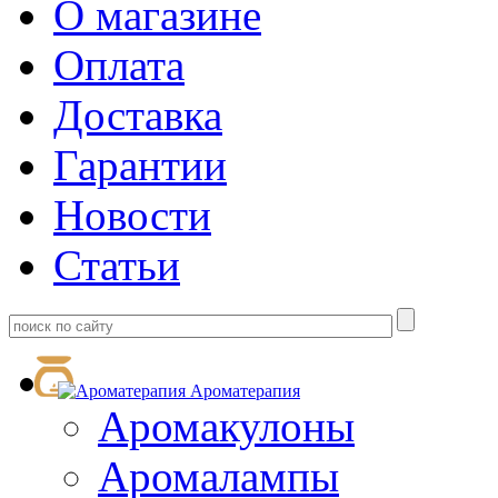
О магазине
Оплата
Доставка
Гарантии
Новости
Статьи
Ароматерапия
Аромакулоны
Аромалампы