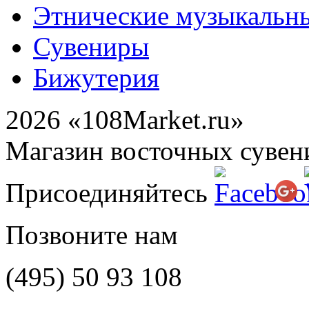
Этнические музыкальн
Сувениры
Бижутерия
2026 «108Market.ru»
Магазин восточных сувен
Присоединяйтесь
Позвоните нам
(495)
50 93 108