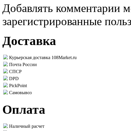
Добавлять комментарии м
зарегистрированные поль
Доставка
Курьерская доставка 108Market.ru
Почта России
СПСР
DPD
PickPoint
Самовывоз
Оплата
Наличный расчет