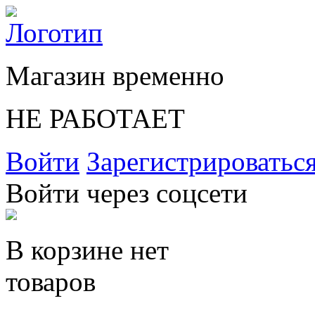
Магазин временно
НЕ РАБОТАЕТ
Войти
Зарегистрироватьс
Войти через соцсети
В корзине нет
товаров