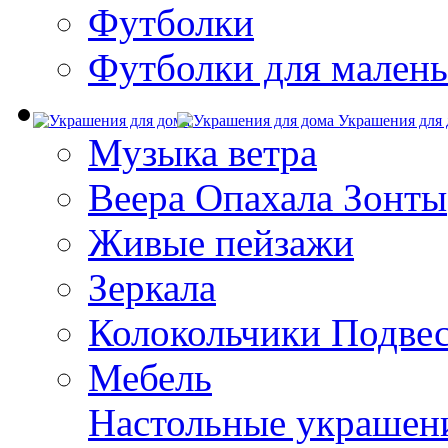
Футболки
Футболки для малень
Украшения для 
Музыка ветра
Веера Опахала Зонты
Живые пейзажи
Зеркала
Колокольчики Подве
Мебель
Настольные украшен