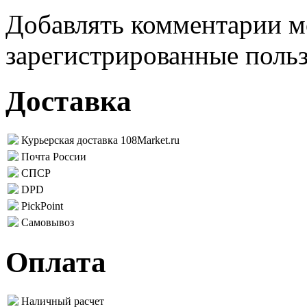
Добавлять комментарии м
зарегистрированные поль
Доставка
Курьерская доставка 108Market.ru
Почта России
СПСР
DPD
PickPoint
Самовывоз
Оплата
Наличный расчет