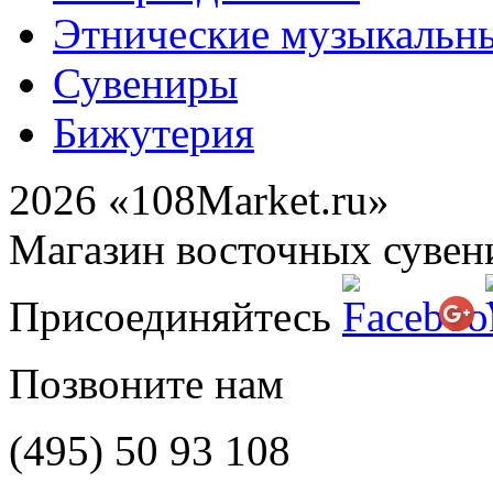
Этнические музыкальн
Сувениры
Бижутерия
2026 «108Market.ru»
Магазин восточных сувен
Присоединяйтесь
Позвоните нам
(495)
50 93 108