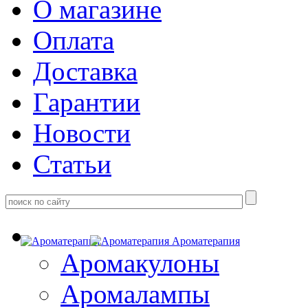
О магазине
Оплата
Доставка
Гарантии
Новости
Статьи
Ароматерапия
Аромакулоны
Аромалампы