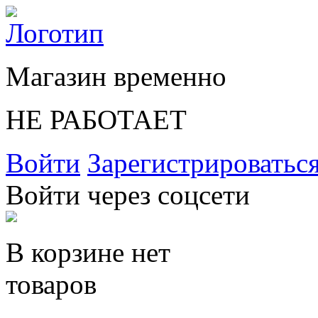
Магазин временно
НЕ РАБОТАЕТ
Войти
Зарегистрироватьс
Войти через соцсети
В корзине нет
товаров