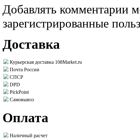
Добавлять комментарии м
зарегистрированные поль
Доставка
Курьерская доставка 108Market.ru
Почта России
СПСР
DPD
PickPoint
Самовывоз
Оплата
Наличный расчет