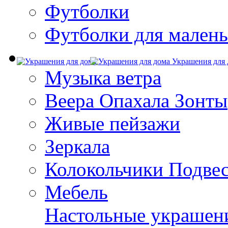
Футболки
Футболки для малень
Украшения для 
Музыка ветра
Веера Опахала Зонты
Живые пейзажи
Зеркала
Колокольчики Подве
Мебель
Настольные украшен