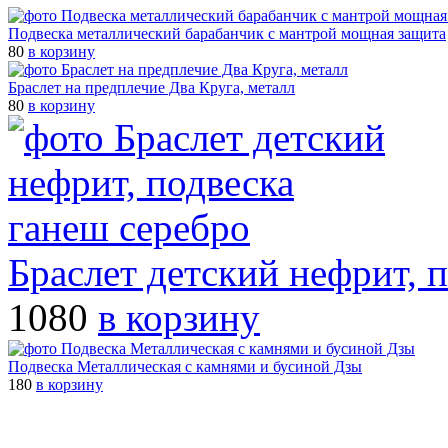
Подвеска металлический барабанчик с мантрой мощная защита
80
в корзину
Браслет на предплечие Два Круга, металл
80
в корзину
Браслет детский нефрит, 
1080
в корзину
Подвеска Металлическая с камнями и бусиной Дзы
180
в корзину