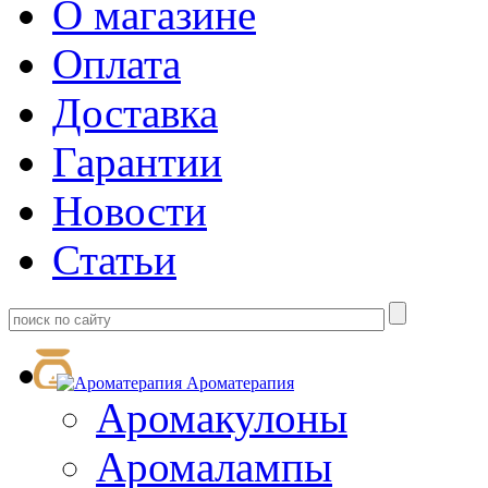
О магазине
Оплата
Доставка
Гарантии
Новости
Статьи
Ароматерапия
Аромакулоны
Аромалампы