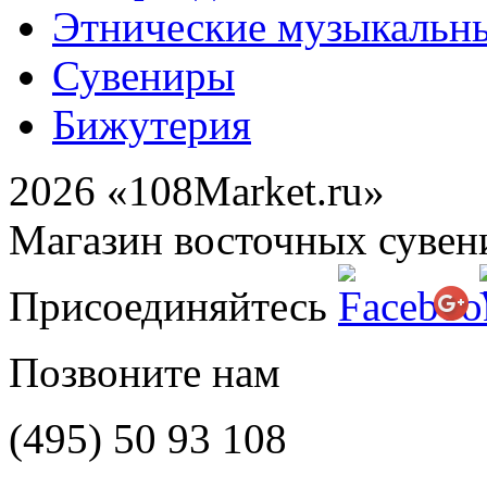
Этнические музыкальн
Сувениры
Бижутерия
2026 «108Market.ru»
Магазин восточных сувен
Присоединяйтесь
Позвоните нам
(495)
50 93 108