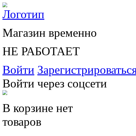
Магазин временно
НЕ РАБОТАЕТ
Войти
Зарегистрироватьс
Войти через соцсети
В корзине нет
товаров