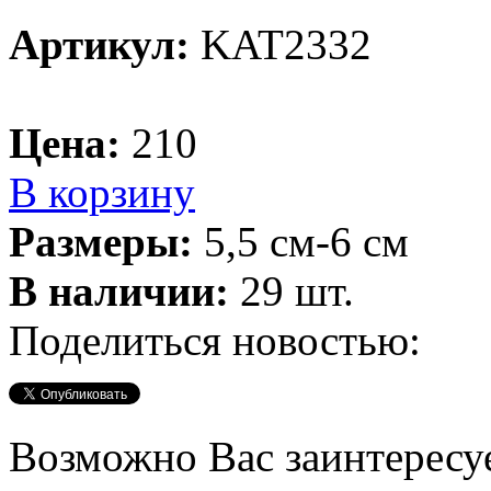
Артикул:
KAT2332
Цена:
210
В корзину
Размеры:
5,5 см-6 см
В наличии:
29 шт.
Поделиться новостью:
Возможно Вас заинтересу