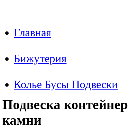
Главная
Бижутерия
Колье Бусы Подвески
Подвеска контейнер 
камни