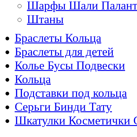
Шарфы Шали Палан
Штаны
Браслеты Кольца
Браслеты для детей
Колье Бусы Подвески
Кольца
Подставки под кольца
Серьги Бинди Тату
Шкатулки Косметички 