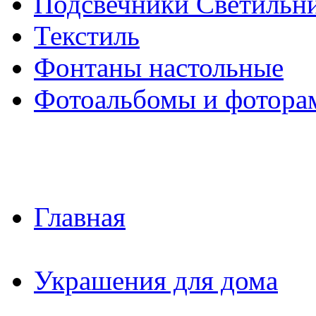
Подсвечники Светильн
Текстиль
Фонтаны настольные
Фотоальбомы и фотора
Главная
Украшения для дома