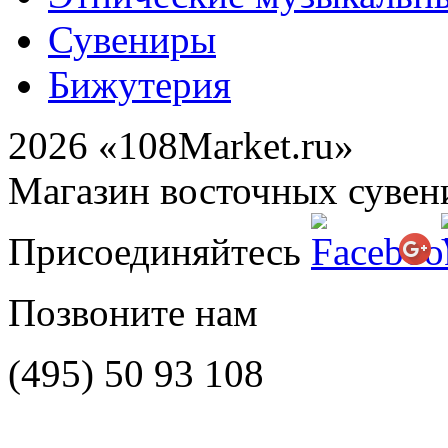
Сувениры
Бижутерия
2026 «108Market.ru»
Магазин восточных сувен
Присоединяйтесь
Позвоните нам
(495)
50 93 108