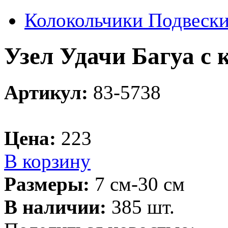
Колокольчики Подвеск
Узел Удачи Багуа с 
Артикул:
83-5738
Цена:
223
В корзину
Размеры:
7 см-30 см
В наличии:
385 шт.