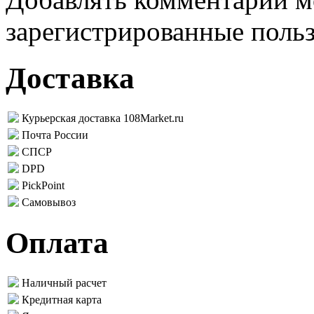
зарегистрированные поль
Доставка
Курьерская доставка 108Market.ru
Почта России
СПСР
DPD
PickPoint
Самовывоз
Оплата
Наличный расчет
Кредитная карта