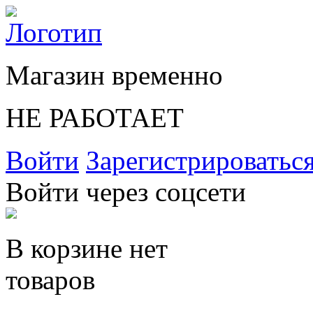
Магазин временно
НЕ РАБОТАЕТ
Войти
Зарегистрироватьс
Войти через соцсети
В корзине нет
товаров