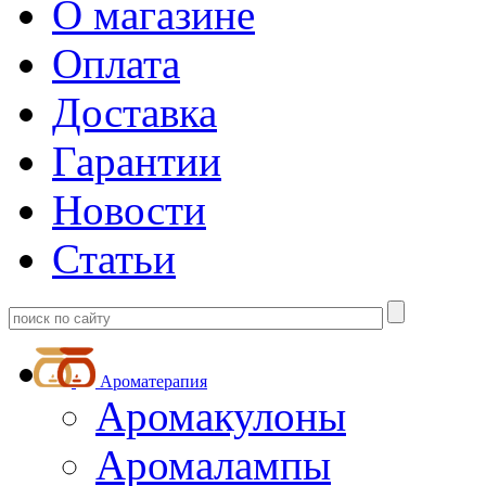
О магазине
Оплата
Доставка
Гарантии
Новости
Статьи
Ароматерапия
Аромакулоны
Аромалампы