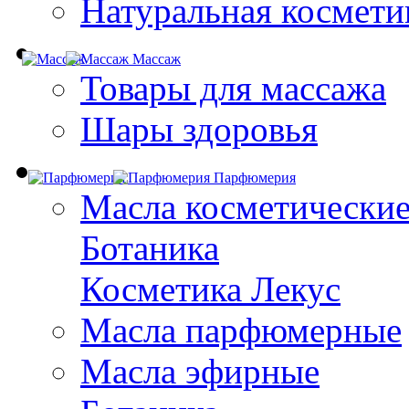
Натуральная космети
Массаж
Товары для массажа
Шары здоровья
Парфюмерия
Масла косметически
Ботаника
Косметика Лекус
Масла парфюмерные
Масла эфирные