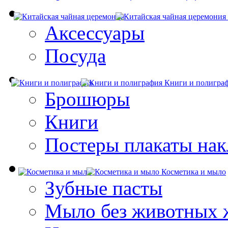
Аксессуары
Посуда
Книги и полигра
Брошюры
Книги
Постеры плакаты нак
Косметика и мыло
Зубные пасты
Мыло без животных 