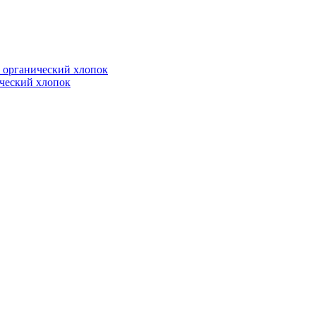
ический хлопок