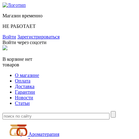
Магазин временно
НЕ РАБОТАЕТ
Войти
Зарегистрироваться
Войти через соцсети
В корзине нет
товаров
О магазине
Оплата
Доставка
Гарантии
Новости
Статьи
Ароматерапия