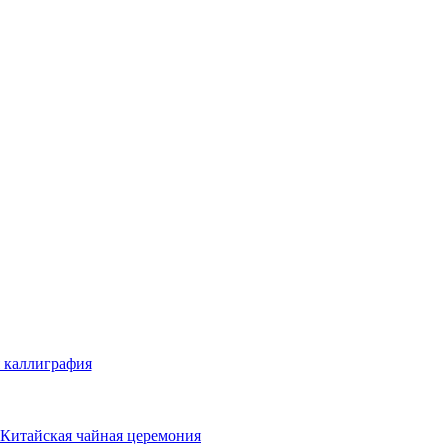
 каллиграфия
Китайская чайная церемония