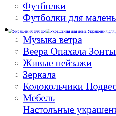
Футболки
Футболки для малень
Украшения для 
Музыка ветра
Веера Опахала Зонты
Живые пейзажи
Зеркала
Колокольчики Подве
Мебель
Настольные украшен