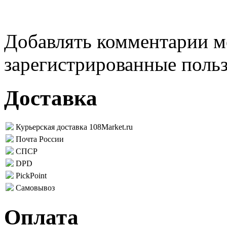
Добавлять комментарии м
зарегистрированные поль
Доставка
Курьерская доставка 108Market.ru
Почта России
СПСР
DPD
PickPoint
Самовывоз
Оплата