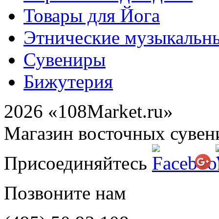
Товары для Йога
Этнические музыкальн
Сувениры
Бижутерия
2026 «108Market.ru»
Магазин восточных сувен
Присоединяйтесь
Позвоните нам