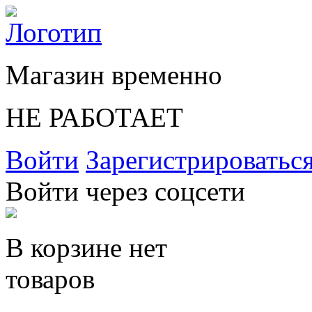
Магазин временно
НЕ РАБОТАЕТ
Войти
Зарегистрироватьс
Войти через соцсети
В корзине нет
товаров