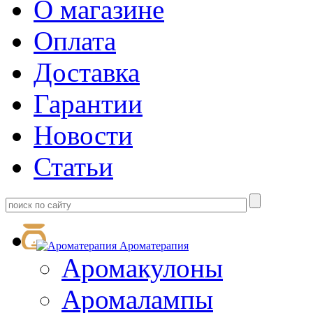
О магазине
Оплата
Доставка
Гарантии
Новости
Статьи
Ароматерапия
Аромакулоны
Аромалампы