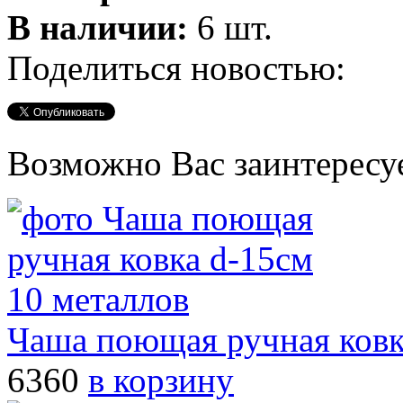
В наличии:
6 шт.
Поделиться новостью:
Возможно Вас заинтересу
Чаша поющая ручная ковк
6360
в корзину