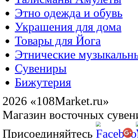
Этно одежда и обувь
Украшения для дома
Товары для Йога
Этнические музыкальн
Сувениры
Бижутерия
2026 «108Market.ru»
Магазин восточных сувен
Присоединяйтесь