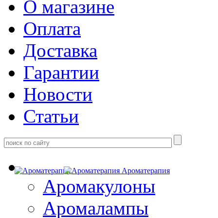
О магазине
Оплата
Доставка
Гарантии
Новости
Статьи
Ароматерапия
Аромакулоны
Аромалампы