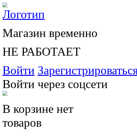
Магазин временно
НЕ РАБОТАЕТ
Войти
Зарегистрироватьс
Войти через соцсети
В корзине нет
товаров