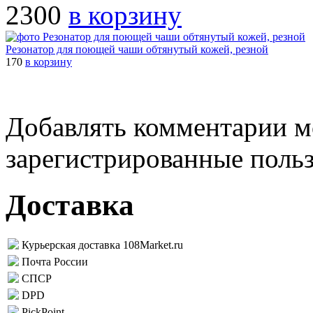
2300
в корзину
Резонатор для поющей чаши обтянутый кожей, резной
170
в корзину
Добавлять комментарии м
зарегистрированные поль
Доставка
Курьерская доставка 108Market.ru
Почта России
СПСР
DPD
PickPoint