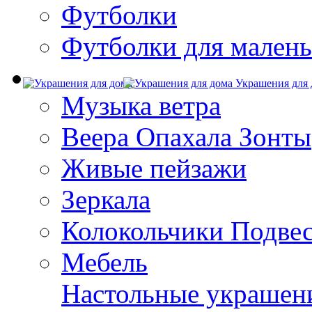
Футболки
Футболки для малень
Украшения для 
Музыка ветра
Веера Опахала Зонты
Живые пейзажи
Зеркала
Колокольчики Подве
Мебель
Настольные украшен