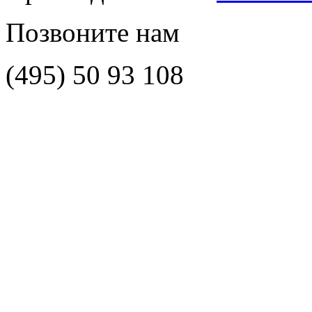
Позвоните нам
(495)
50 93 108