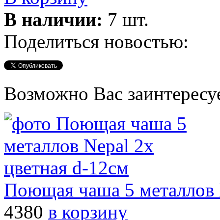
В наличии:
7 шт.
Поделиться новостью:
Возможно Вас заинтересу
Поющая чаша 5 металлов 
4380
в корзину