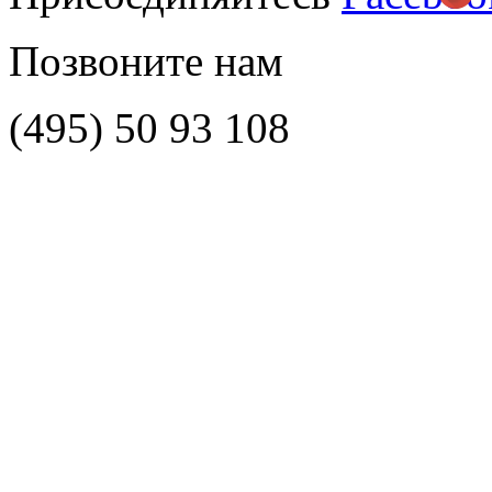
Позвоните нам
(495)
50 93 108