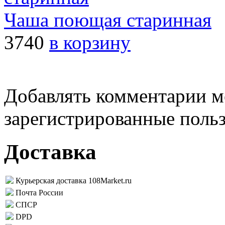
Чаша поющая старинная
3740
в корзину
Добавлять комментарии м
зарегистрированные поль
Доставка
Курьерская доставка 108Market.ru
Почта России
СПСР
DPD