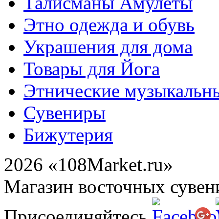
Талисманы Амулеты
Этно одежда и обувь
Украшения для дома
Товары для Йога
Этнические музыкальн
Сувениры
Бижутерия
2026 «108Market.ru»
Магазин восточных сувен
Присоединяйтесь