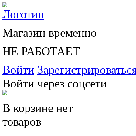
Магазин временно
НЕ РАБОТАЕТ
Войти
Зарегистрироватьс
Войти через соцсети
В корзине нет
товаров