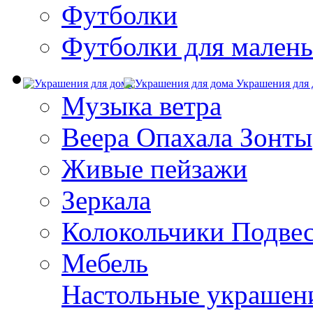
Футболки
Футболки для малень
Украшения для 
Музыка ветра
Веера Опахала Зонты
Живые пейзажи
Зеркала
Колокольчики Подве
Мебель
Настольные украшен