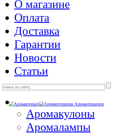
О магазине
Оплата
Доставка
Гарантии
Новости
Статьи
Ароматерапия
Аромакулоны
Аромалампы