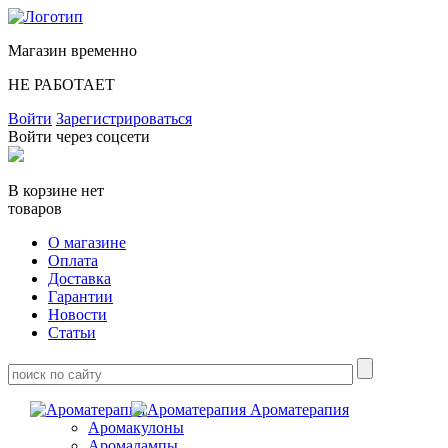
Магазин временно
НЕ РАБОТАЕТ
Войти
Зарегистрироваться
Войти через соцсети
В корзине нет
товаров
О магазине
Оплата
Доставка
Гарантии
Новости
Статьи
Ароматерапия
Аромакулоны
Аромалампы