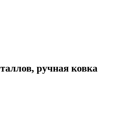
таллов, ручная ковка