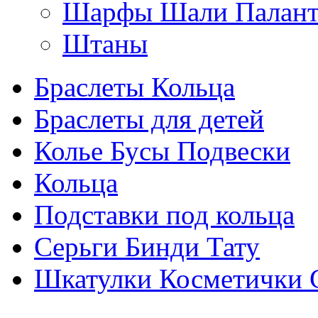
Шарфы Шали Палан
Штаны
Браслеты Кольца
Браслеты для детей
Колье Бусы Подвески
Кольца
Подставки под кольца
Серьги Бинди Тату
Шкатулки Косметички 