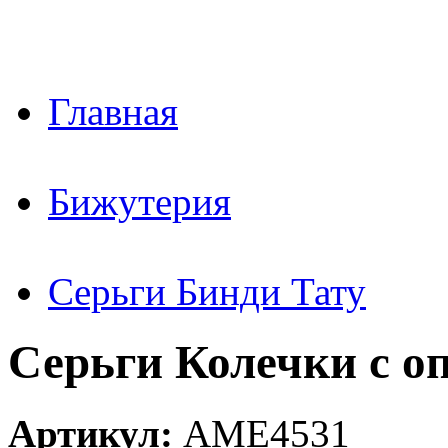
Главная
Бижутерия
Серьги Бинди Тату
Серьги Колечки с оп
Артикул:
AME4531