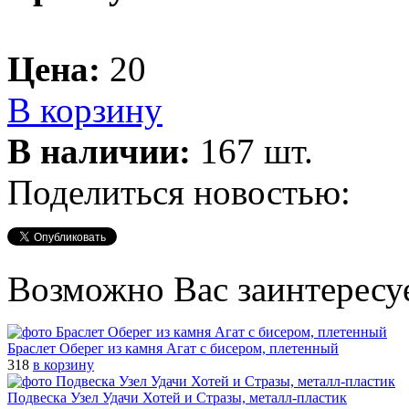
Цена:
20
В корзину
В наличии:
167 шт.
Поделиться новостью:
Возможно Вас заинтересу
Браслет Оберег из камня Агат с бисером, плетенный
318
в корзину
Подвеска Узел Удачи Хотей и Стразы, металл-пластик