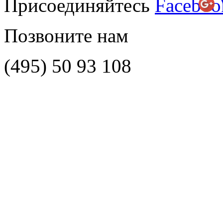
Присоединяйтесь
Позвоните нам
(495)
50 93 108