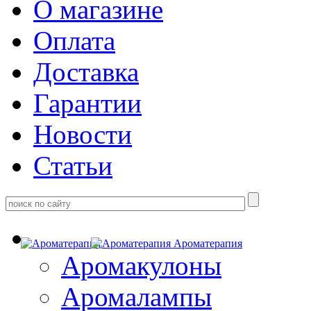
О магазине
Оплата
Доставка
Гарантии
Новости
Статьи
Ароматерапия
Аромакулоны
Аромалампы