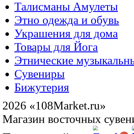
Талисманы Амулеты
Этно одежда и обувь
Украшения для дома
Товары для Йога
Этнические музыкальн
Сувениры
Бижутерия
2026 «108Market.ru»
Магазин восточных сувен