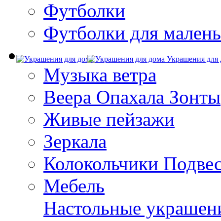
Футболки
Футболки для малень
Украшения для 
Музыка ветра
Веера Опахала Зонты
Живые пейзажи
Зеркала
Колокольчики Подве
Мебель
Настольные украшен