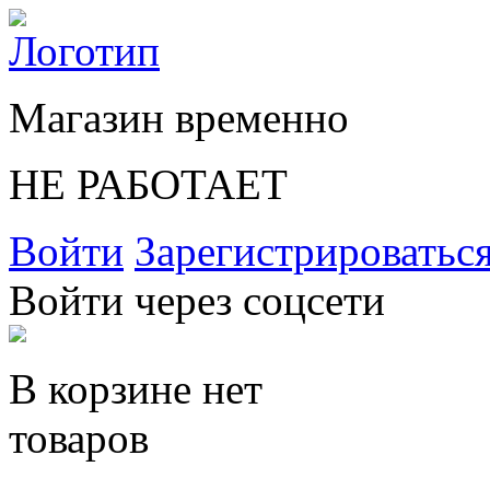
Магазин временно
НЕ РАБОТАЕТ
Войти
Зарегистрироватьс
Войти через соцсети
В корзине нет
товаров