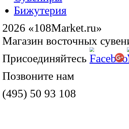
Бижутерия
2026 «108Market.ru»
Магазин восточных сувен
Присоединяйтесь
Позвоните нам
(495)
50 93 108