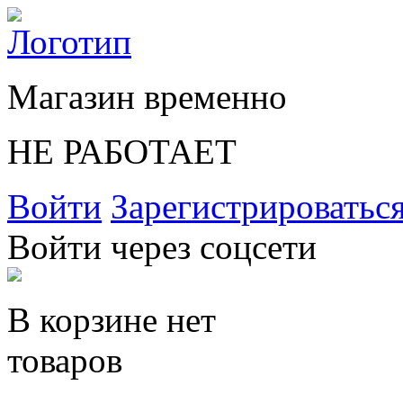
Магазин временно
НЕ РАБОТАЕТ
Войти
Зарегистрироватьс
Войти через соцсети
В корзине нет
товаров