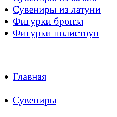
Сувениры из латуни
Фигурки бронза
Фигурки полистоун
Главная
Сувениры