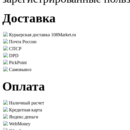
Доставка
Курьерская доставка 108Market.ru
Почта России
СПСР
DPD
PickPoint
Самовывоз
Оплата
Наличный расчет
Кредитная карта
Яндекс.деньги
WebMoney