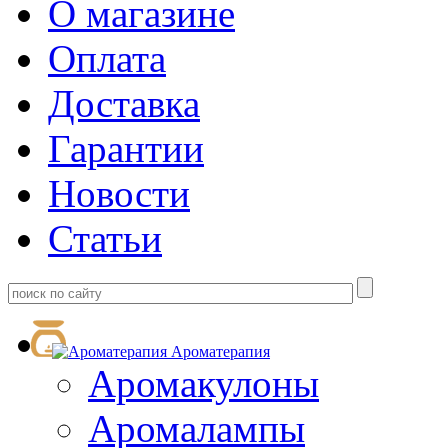
О магазине
Оплата
Доставка
Гарантии
Новости
Статьи
Ароматерапия
Аромакулоны
Аромалампы