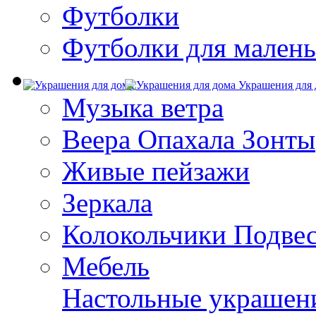
Футболки
Футболки для малень
Украшения для 
Музыка ветра
Веера Опахала Зонты
Живые пейзажи
Зеркала
Колокольчики Подве
Мебель
Настольные украшен