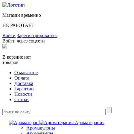
Магазин временно
НЕ РАБОТАЕТ
Войти
Зарегистрироваться
Войти через соцсети
В корзине нет
товаров
О магазине
Оплата
Доставка
Гарантии
Новости
Статьи
Ароматерапия
Аромакулоны
Аромалампы