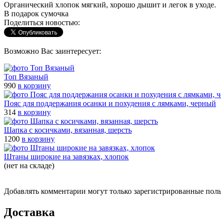
Органический хлопок мягкий, хорошо дышит и легок в уходе.
В подарок сумочка
Поделиться новостью:
Возможно Вас заинтересует:
Топ Вязаный
990
в корзину
Пояс для поддержания осанки и похудения с лямками, черный
314
в корзину
Шапка с косичками, вязанная, шерсть
1200
в корзину
Штаны широкие на завязках, хлопок
(нет на складе)
Добавлять комментарии могут только зарегистрированные пол
Доставка