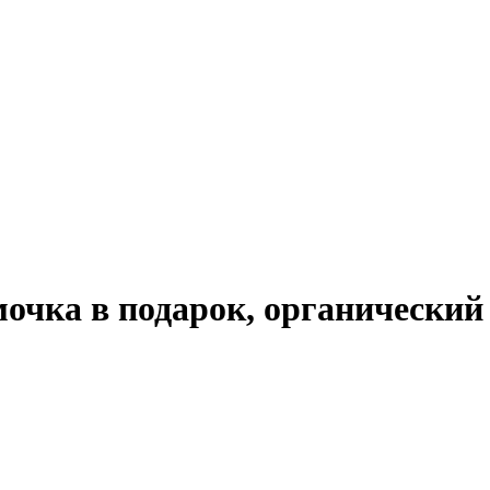
очка в подарок, органический