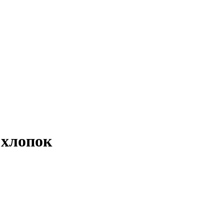
 хлопок