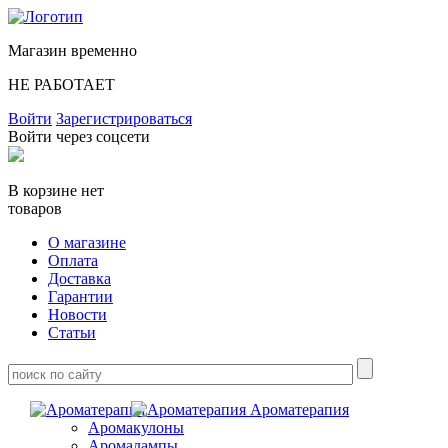
Магазин временно
НЕ РАБОТАЕТ
Войти
Зарегистрироваться
Войти через соцсети
В корзине нет
товаров
О магазине
Оплата
Доставка
Гарантии
Новости
Статьи
Ароматерапия
Аромакулоны
Аромалампы