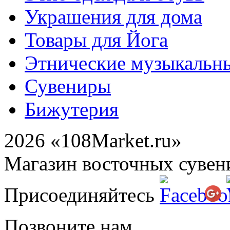
Украшения для дома
Товары для Йога
Этнические музыкальн
Сувениры
Бижутерия
2026 «108Market.ru»
Магазин восточных сувен
Присоединяйтесь
Позвоните нам