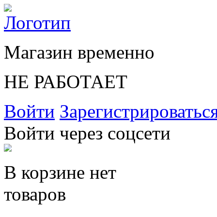
Магазин временно
НЕ РАБОТАЕТ
Войти
Зарегистрироватьс
Войти через соцсети
В корзине нет
товаров