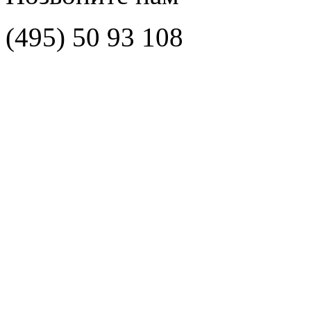
(495)
50 93 108