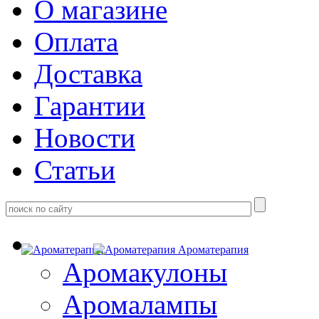
О магазине
Оплата
Доставка
Гарантии
Новости
Статьи
Ароматерапия
Аромакулоны
Аромалампы