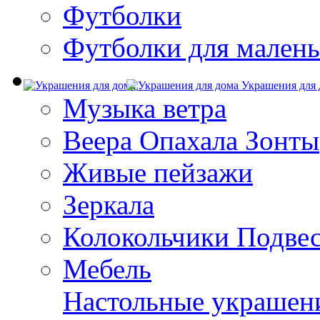
Футболки
Футболки для малень
Украшения для 
Музыка ветра
Веера Опахала Зонты
Живые пейзажи
Зеркала
Колокольчики Подве
Мебель
Настольные украшен