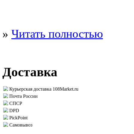
»
Читать полностью
Доставка
Курьерская доставка 108Market.ru
Почта России
СПСР
DPD
PickPoint
Самовывоз