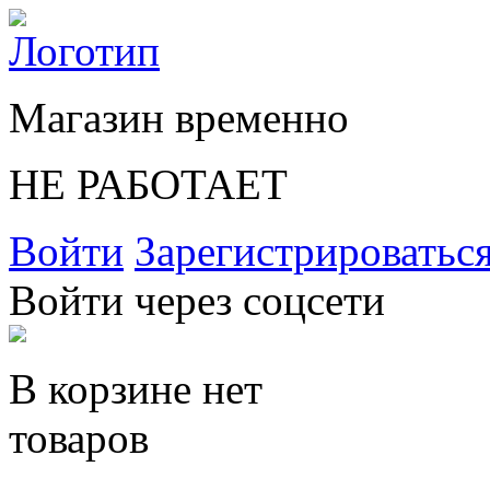
Магазин временно
НЕ РАБОТАЕТ
Войти
Зарегистрироватьс
Войти через соцсети
В корзине нет
товаров