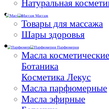
Натуральная космети
Массаж
Товары для массажа
Шары здоровья
Парфюмерия
Масла косметически
Ботаника
Косметика Лекус
Масла парфюмерные
Масла эфирные