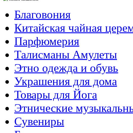
Благовония
Китайская чайная цере
Парфюмерия
Талисманы Амулеты
Этно одежда и обувь
Украшения для дома
Товары для Йога
Этнические музыкальн
Сувениры