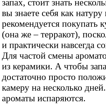
запах, стоит знать несколь
вы знаете себя как натуру
рекомендуется покупать 
(она же – терракот), пос
и практически навсегда с
Для частой смены аромато
из керамики. А чтобы зап
достаточно просто полож
камеру на несколько дней
ароматы испаряются.