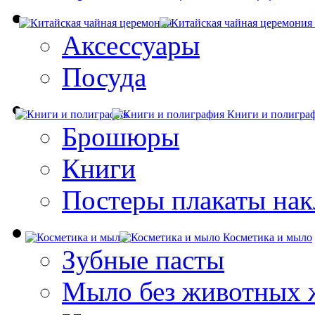
Аксессуары
Посуда
Книги и полигра
Брошюры
Книги
Постеры плакаты нак
Косметика и мыло
Зубные пасты
Мыло без животных 