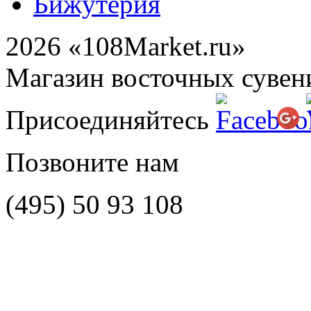
Бижутерия
2026 «108Market.ru»
Магазин восточных сувен
Присоединяйтесь
Позвоните нам
(495)
50 93 108