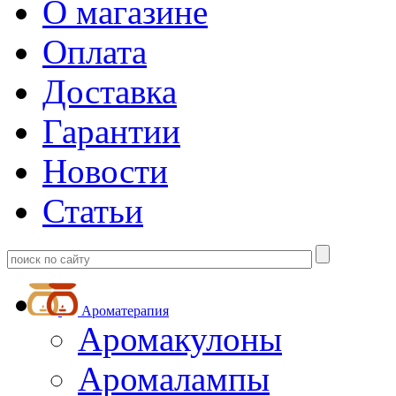
О магазине
Оплата
Доставка
Гарантии
Новости
Статьи
Ароматерапия
Аромакулоны
Аромалампы