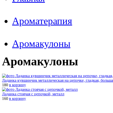
Ароматерапия
Аромакулоны
Аромакулоны
Ладанка кувшинчик металлическая на цепочке, гладкая, больш
180
в корзину
Ладанка стоячая с цепочкой, металл
160
в корзину