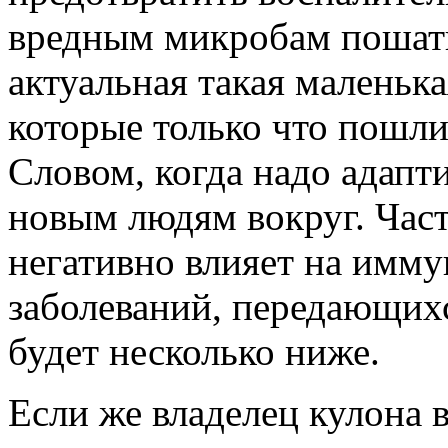
вредным микробам пошат
актуальная такая маленька
которые только что пошли
Словом, когда надо адапт
новым людям вокруг. Час
негативно влияет на имму
заболеваний, передающих
будет несколько ниже.
Если же владелец кулона 