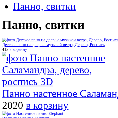
Панно, свитки
Панно, свитки
Детское пано на дверь с музыкой ветра, Дерево, Роспись
413
в корзину
Панно настенное Саламанд
2020
в корзину