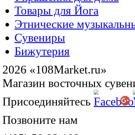
Товары для Йога
Этнические музыкальн
Сувениры
Бижутерия
2026 «108Market.ru»
Магазин восточных сувен
Присоединяйтесь
Позвоните нам