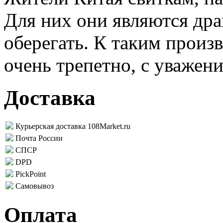
Для них они являются дра
оберегать. К таким произ
очень трепетно, с уважен
Доставка
Курьерская доставка 108Market.ru
Почта России
СПСР
DPD
PickPoint
Самовывоз
Оплата