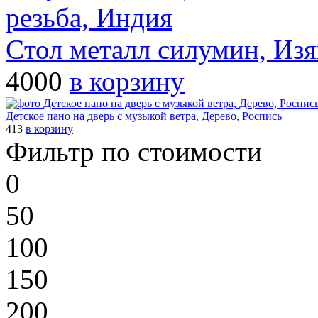
Cтол металл силумин, Изя
4000
в корзину
Детское пано на дверь с музыкой ветра, Дерево, Роспись
413
в корзину
Фильтр по стоимости
0
50
100
150
200