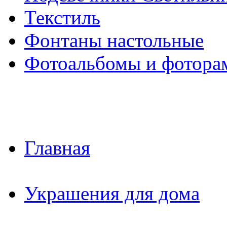
Текстиль
Фонтаны настольные
Фотоальбомы и фотора
Главная
Украшения для дома