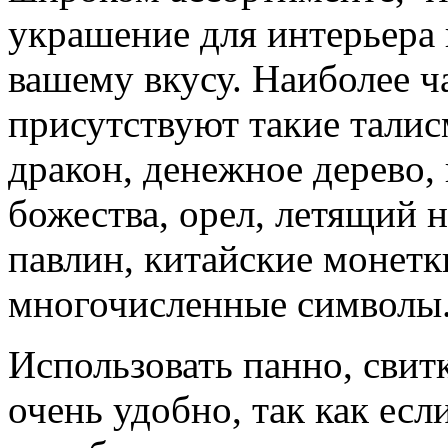
украшение для интерьера
вашему вкусу. Наиболее ча
присутствуют такие тали
дракон, денежное дерево,
божества, орел, летящий н
павлин, китайские монетк
многочисленные символы
Использовать панно, свит
очень удобно, так как есл