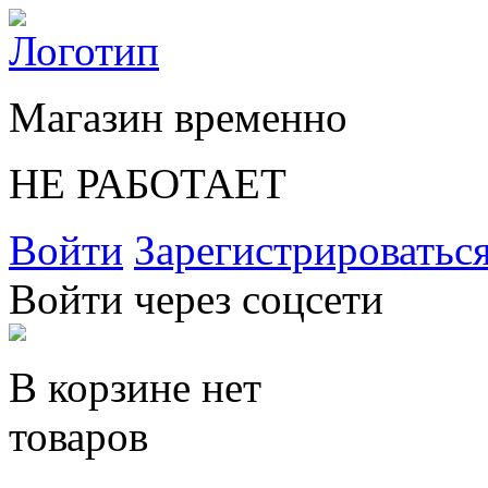
Магазин временно
НЕ РАБОТАЕТ
Войти
Зарегистрироватьс
Войти через соцсети
В корзине нет
товаров