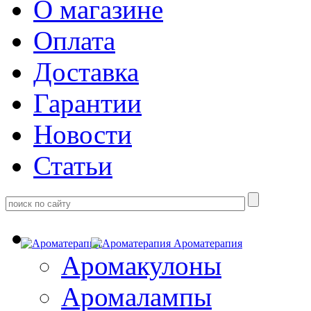
О магазине
Оплата
Доставка
Гарантии
Новости
Статьи
Ароматерапия
Аромакулоны
Аромалампы