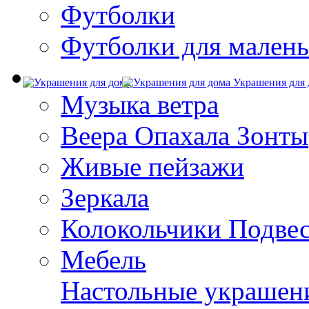
Футболки
Футболки для малень
Украшения для 
Музыка ветра
Веера Опахала Зонты
Живые пейзажи
Зеркала
Колокольчики Подве
Мебель
Настольные украшен