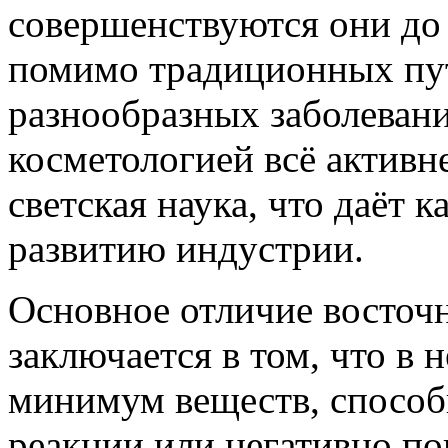
совершенствуются они до 
помимо традиционных пу
разнообразных заболеван
косметологией всё активн
светская наука, что даёт 
развитию индустрии.
Основное отличие восточ
заключается в том, что в 
минимум веществ, способ
реакции или негативно по