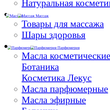
Натуральная космети
Массаж
Товары для массажа
Шары здоровья
Парфюмерия
Масла косметически
Ботаника
Косметика Лекус
Масла парфюмерные
Масла эфирные