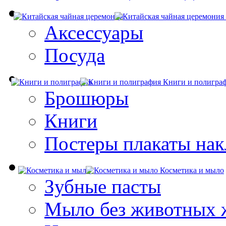
Аксессуары
Посуда
Книги и полигра
Брошюры
Книги
Постеры плакаты нак
Косметика и мыло
Зубные пасты
Мыло без животных 