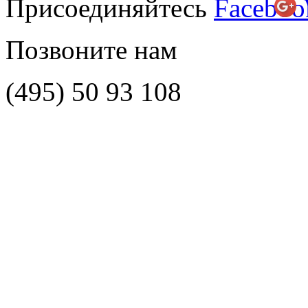
Присоединяйтесь
Позвоните нам
(495)
50 93 108