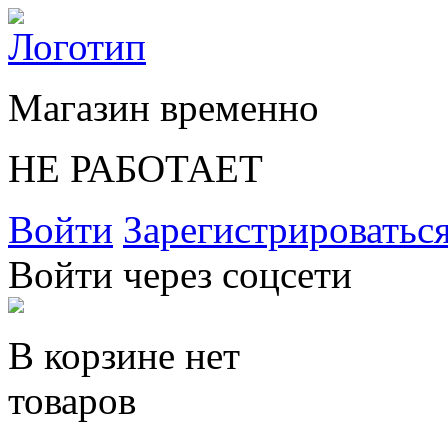
Магазин временно
НЕ РАБОТАЕТ
Войти
Зарегистрироватьс
Войти через соцсети
В корзине нет
товаров