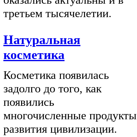
третьем тысячелетии.
Натуральная
косметика
Косметика появилась
задолго до того, как
появились
многочисленные продукты
развития цивилизации.