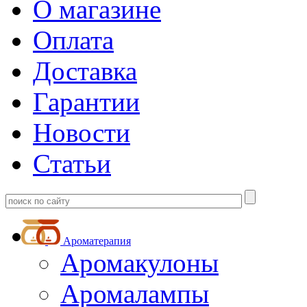
О магазине
Оплата
Доставка
Гарантии
Новости
Статьи
Ароматерапия
Аромакулоны
Аромалампы