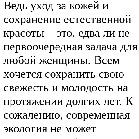
Ведь уход за кожей и
сохранение естественной
красоты – это, едва ли не
первоочередная задача для
любой женщины. Всем
хочется сохранить свою
свежесть и молодость на
протяжении долгих лет. К
сожалению, современная
экология не может