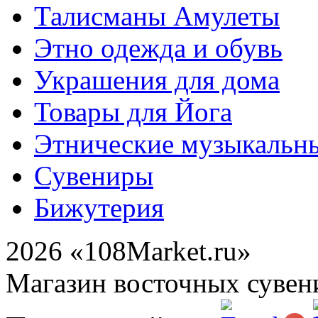
Талисманы Амулеты
Этно одежда и обувь
Украшения для дома
Товары для Йога
Этнические музыкальн
Сувениры
Бижутерия
2026 «108Market.ru»
Магазин восточных сувен