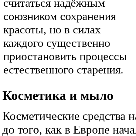
считаться надёжным
союзником сохранения
красоты, но в силах
каждого существенно
приостановить процессы
естественного старения.
Косметика и мыло
Косметические средства н
до того, как в Европе нач