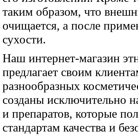
таким образом, что внеш
очищается, а после прим
сухости.
Наш интернет-магазин эт
предлагает своим клиент
разнообразных косметичес
созданы исключительно н
и препаратов, которые по
стандартам качества и без