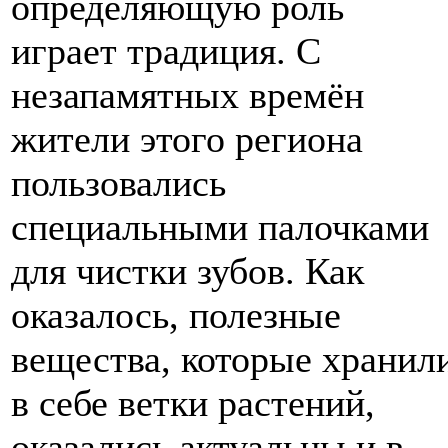
определяющую роль
играет традиция. С
незапамятных времён
жители этого региона
пользовались
специальными палочками
для чистки зубов. Как
оказалось, полезные
вещества, которые хранил
в себе ветки растений,
оказались актуальны и в