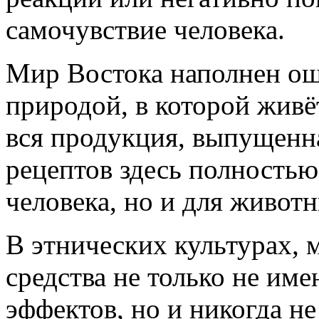
самочувствие человека.
Мир Востока наполнен о
природой, в которой живёт
вся продукция, выпущенн
рецептов здесь полностью
человека, но и для живот
В этнических культурах, 
средства не только не им
эффектов, но и никогда н