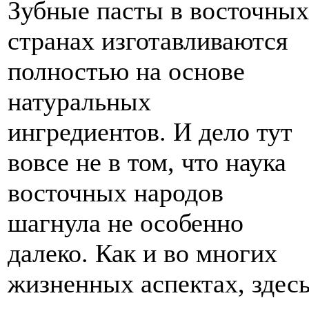
Зубные пасты в восточных
странах изготавливаются
полностью на основе
натуральных
ингредиентов. И дело тут
вовсе не в том, что наука
восточных народов
шагнула не особенно
далеко. Как и во многих
жизненных аспектах, здес