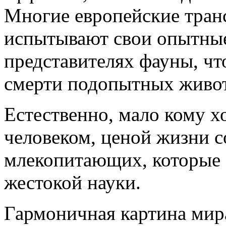
Многие европейские тран
испытывают свои опытные
представителях фауны, чт
смерти подопытных живо
Естественно, мало кому х
человеком, ценой жизни с
млекопитающих, которые
жестокой науки.
Гармоничная картина мир