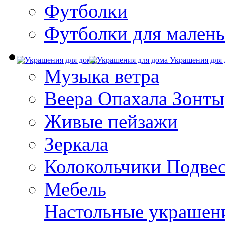
Футболки
Футболки для малень
Украшения для 
Музыка ветра
Веера Опахала Зонты
Живые пейзажи
Зеркала
Колокольчики Подве
Мебель
Настольные украшен