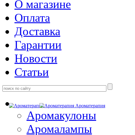
О магазине
Оплата
Доставка
Гарантии
Новости
Статьи
Ароматерапия
Аромакулоны
Аромалампы