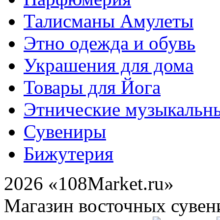
Талисманы Амулеты
Этно одежда и обувь
Украшения для дома
Товары для Йога
Этнические музыкальн
Сувениры
Бижутерия
2026 «108Market.ru»
Магазин восточных сувен