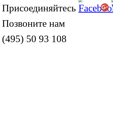
Присоединяйтесь
Позвоните нам
(495)
50 93 108