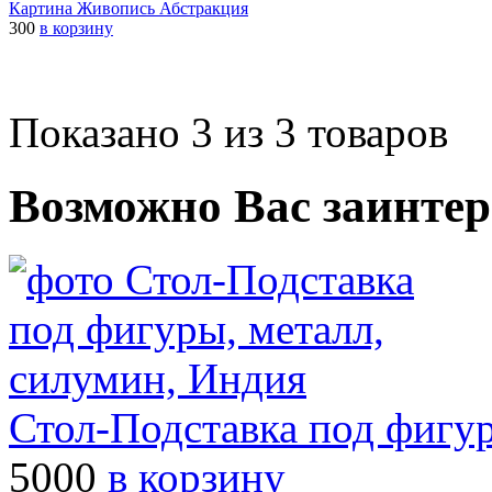
Картина Живопись Абстракция
300
в корзину
Показано 3 из 3 товаров
Возможно Вас заинтер
Стол-Подставка под фигур
5000
в корзину