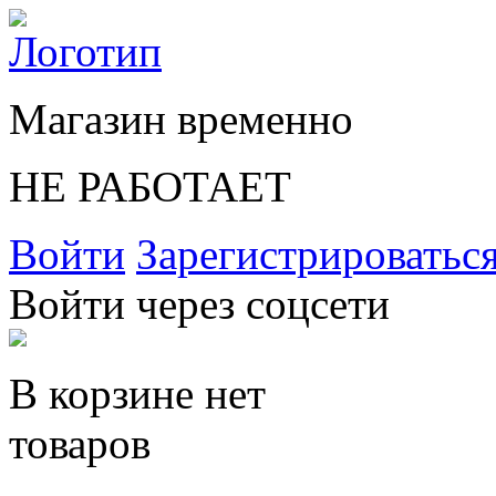
Магазин временно
НЕ РАБОТАЕТ
Войти
Зарегистрироватьс
Войти через соцсети
В корзине нет
товаров