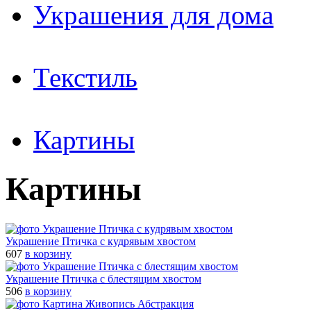
Украшения для дома
Текстиль
Картины
Картины
Украшение Птичка с кудрявым хвостом
607
в корзину
Украшение Птичка с блестящим хвостом
506
в корзину