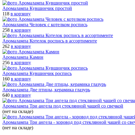
Аромалампа Кувшинчик простой
118
в корзину
Аромалампа Человек с котелком роспись
258
в корзину
Аромалампа Котелок роспись в ассортименте
262
в корзину
Аромалампа Камин
256
в корзину
Аромалампа Кувшинчик роспись
160
в корзину
Аромалампа Две птицы, керамика глазурь
640
в корзину
Аромалампа Три ангела под стеклянной чашей со свечкой
(нет на складе)
Аромалампа Три ангела - хоровод под стеклянной чашей со све
(нет на складе)