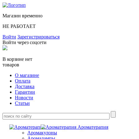
Магазин временно
НЕ РАБОТАЕТ
Войти
Зарегистрироваться
Войти через соцсети
В корзине нет
товаров
О магазине
Оплата
Доставка
Гарантии
Новости
Статьи
Ароматерапия
Аромакулоны
Аромалампы