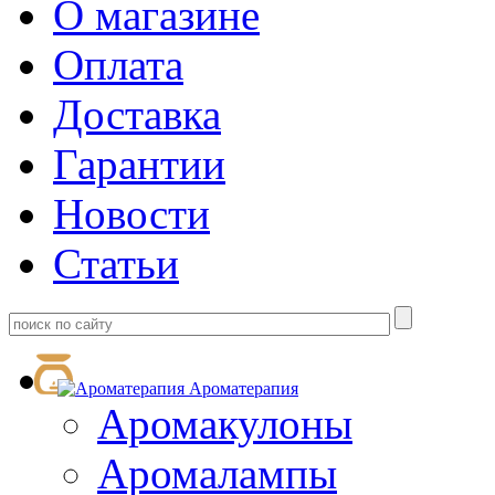
О магазине
Оплата
Доставка
Гарантии
Новости
Статьи
Ароматерапия
Аромакулоны
Аромалампы