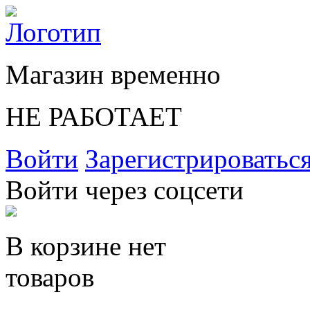
Магазин временно
НЕ РАБОТАЕТ
Войти
Зарегистрироватьс
Войти через соцсети
В корзине нет
товаров