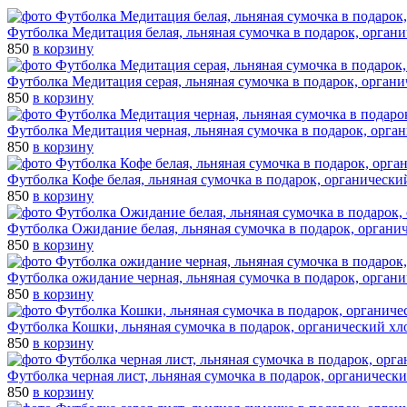
Футболка Медитация белая, льняная сумочка в подарок, орган
850
в корзину
Футболка Медитация серая, льняная сумочка в подарок, орган
850
в корзину
Футболка Медитация черная, льняная сумочка в подарок, орга
850
в корзину
Футболка Кофе белая, льняная сумочка в подарок, органически
850
в корзину
Футболка Ожидание белая, льняная сумочка в подарок, органи
850
в корзину
Футболка ожидание черная, льняная сумочка в подарок, орган
850
в корзину
Футболка Кошки, льняная сумочка в подарок, органический хл
850
в корзину
Футболка черная лист, льняная сумочка в подарок, органическ
850
в корзину