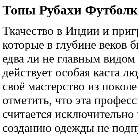
Топы Рубахи Футбол
Ткачество в Индии и приг
которые в глубине веков 
едва ли не главным видом 
действует особая каста лю
своё мастерство из поколе
отметить, что эта профес
считается исключительно
созданию одежды не подп