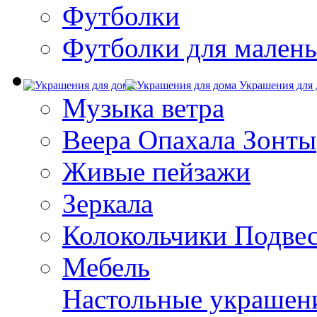
Футболки
Футболки для малень
Украшения для 
Музыка ветра
Веера Опахала Зонты
Живые пейзажи
Зеркала
Колокольчики Подве
Мебель
Настольные украшен