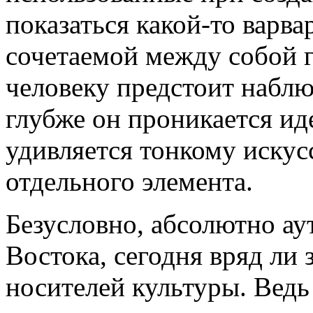
показаться какой-то варва
сочетаемой между собой 
человеку предстоит наблю
глубже он проникается ид
удивляется тонкому искус
отдельного элемента.
Безусловно, абсолютно ау
Востока, сегодня вряд ли 
носителей культуры. Ведь