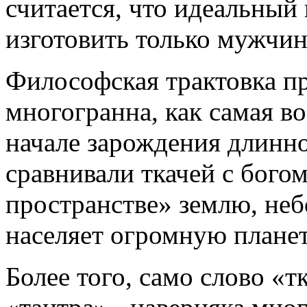
считается, что идеальны
изготовить только мужчин
Философская трактовка пр
многогранна, как самая в
начале зарождения длинн
сравнивали ткачей с богом
пространстве» землю, небо
населяет огромную планет
Более того, само слово «т