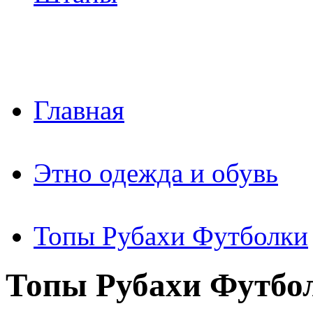
Главная
Этно одежда и обувь
Топы Рубахи Футболки
Топы Рубахи Футбо