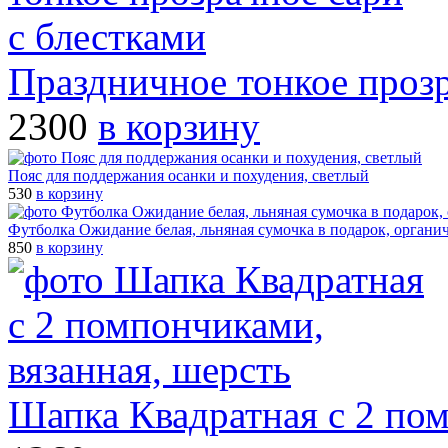
Праздничное тонкое прозр
2300
в корзину
Пояс для поддержания осанки и похудения, светлый
530
в корзину
Футболка Ожидание белая, льняная сумочка в подарок, органи
850
в корзину
Шапка Квадратная с 2 пом