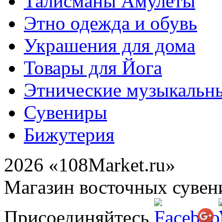
Талисманы Амулеты
Этно одежда и обувь
Украшения для дома
Товары для Йога
Этнические музыкальн
Сувениры
Бижутерия
2026 «108Market.ru»
Магазин восточных сувен
Присоединяйтесь