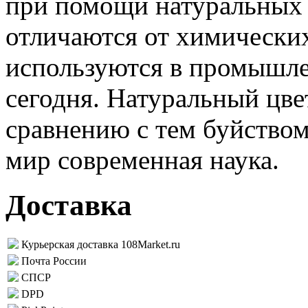
при помощи натуральных 
отличаются от химических
используются в промышл
сегодня. Натуральный цве
сравнению с тем буйством
мир современная наука.
Доставка
Курьерская доставка 108Market.ru
Почта России
СПСР
DPD