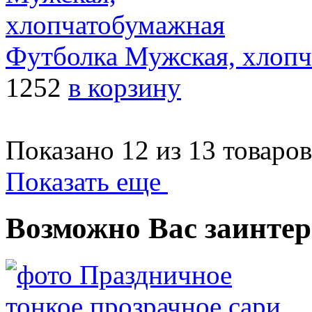
Футболка Мужская, хлоп
1252
в корзину
Показано 12 из 13 товаров
Показать еще
Возможно Вас заинтер