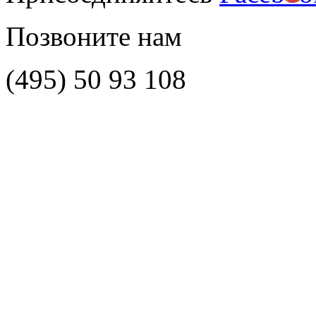
Позвоните нам
(495)
50 93 108