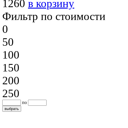
1260
в корзину
Фильтр по стоимости
0
50
100
150
200
250
по