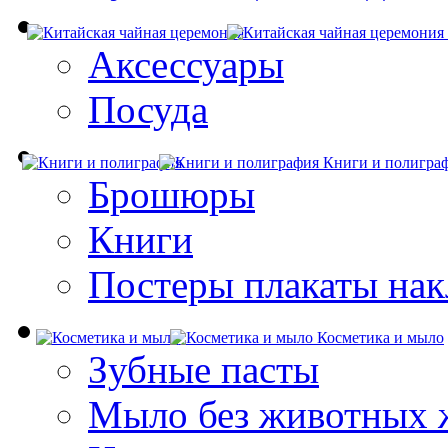
Аксессуары
Посуда
Книги и полигра
Брошюры
Книги
Постеры плакаты нак
Косметика и мыло
Зубные пасты
Мыло без животных 