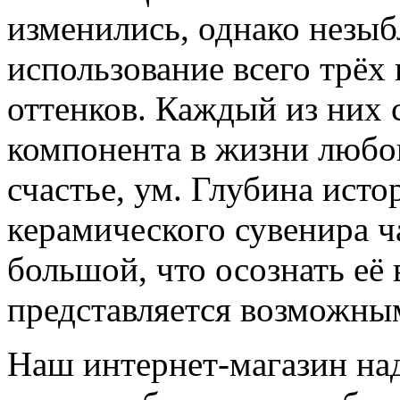
изменились, однако незыб
использование всего трёх
оттенков. Каждый из них
компонента в жизни любог
счастье, ум. Глубина ист
керамического сувенира ч
большой, что осознать её
представляется возможны
Наш интернет-магазин над