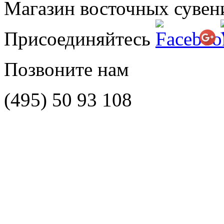
Магазин восточных сувен
Присоединяйтесь
Позвоните нам
(495)
50 93 108