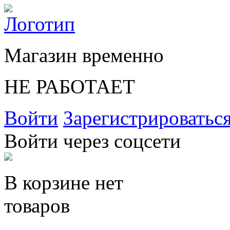
Магазин временно
НЕ РАБОТАЕТ
Войти
Зарегистрироватьс
Войти через соцсети
В корзине нет
товаров