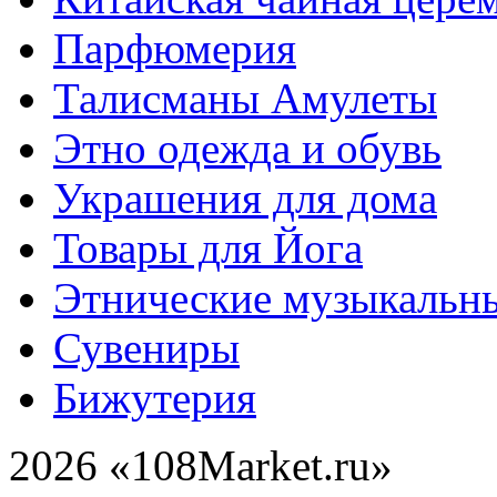
Парфюмерия
Талисманы Амулеты
Этно одежда и обувь
Украшения для дома
Товары для Йога
Этнические музыкальн
Сувениры
Бижутерия
2026 «108Market.ru»