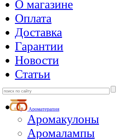
О магазине
Оплата
Доставка
Гарантии
Новости
Статьи
Ароматерапия
Аромакулоны
Аромалампы