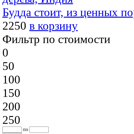
Будда стоит, из ценных п
2250
в корзину
Фильтр по стоимости
0
50
100
150
200
250
по