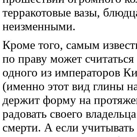
терракотовые вазы, блюдц
неизменными.
Кроме того, самым извес
по праву может считаться
одного из императоров Ки
(именно этот вид глины н
держит форму на протяже
радовать своего владельца
смерти. А если учитывать