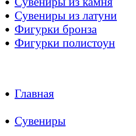
Сувениры из камня
Сувениры из латуни
Фигурки бронза
Фигурки полистоун
Главная
Сувениры