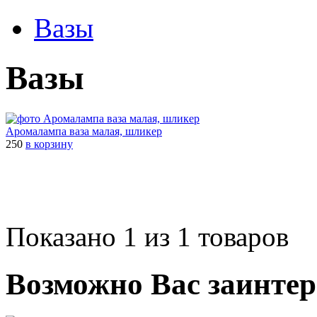
Вазы
Вазы
Аромалампа ваза малая, шликер
250
в корзину
Показано 1 из 1 товаров
Возможно Вас заинтер