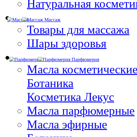
Натуральная космети
Массаж
Товары для массажа
Шары здоровья
Парфюмерия
Масла косметически
Ботаника
Косметика Лекус
Масла парфюмерные
Масла эфирные