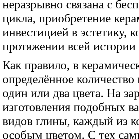
неразрывно связана с бе
цикла, приобретение кера
инвестицией в эстетику, к
протяжении всей истории 
Как правило, в керамическ
определённое количество
один или два цвета. На за
изготовления подобных ва
видов глины, каждый из к
особым цветом. С тех сам