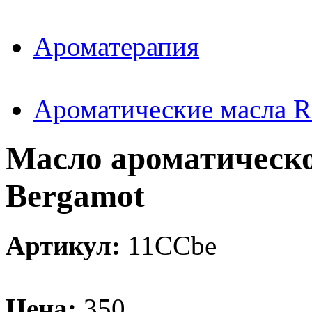
Ароматерапия
Ароматические масла 
Масло ароматическо
Bergamot
Артикул:
11CCbe
Цена:
350