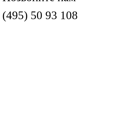
(495)
50 93 108