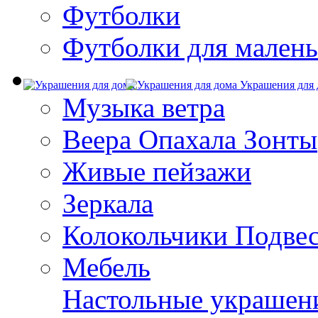
Футболки
Футболки для малень
Украшения для 
Музыка ветра
Веера Опахала Зонты
Живые пейзажи
Зеркала
Колокольчики Подве
Мебель
Настольные украшен