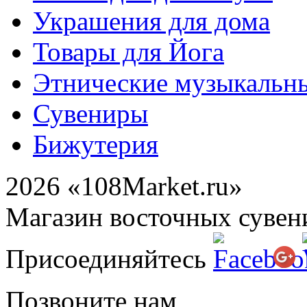
Украшения для дома
Товары для Йога
Этнические музыкальн
Сувениры
Бижутерия
2026 «108Market.ru»
Магазин восточных сувен
Присоединяйтесь
Позвоните нам