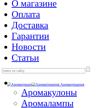
О магазине
Оплата
Доставка
Гарантии
Новости
Статьи
Ароматерапия
Аромакулоны
Аромалампы