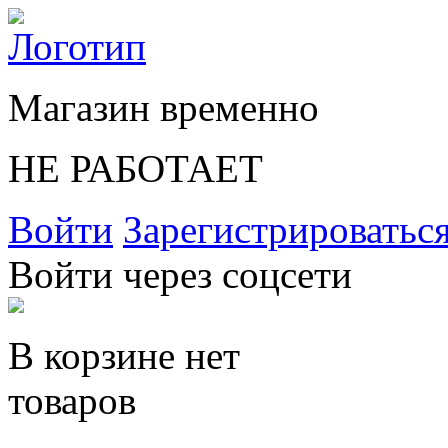
Магазин временно
НЕ РАБОТАЕТ
Войти
Зарегистрироватьс
Войти через соцсети
В корзине нет
товаров