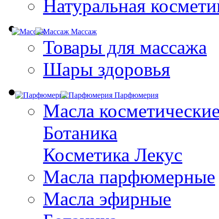
Натуральная космети
Массаж
Товары для массажа
Шары здоровья
Парфюмерия
Масла косметически
Ботаника
Косметика Лекус
Масла парфюмерные
Масла эфирные