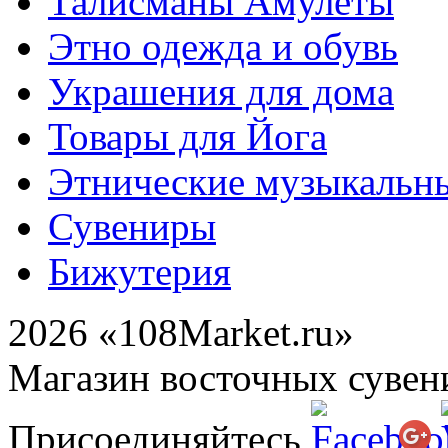
Талисманы Амулеты
Этно одежда и обувь
Украшения для дома
Товары для Йога
Этнические музыкальн
Сувениры
Бижутерия
2026 «108Market.ru»
Магазин восточных сувен
Присоединяйтесь