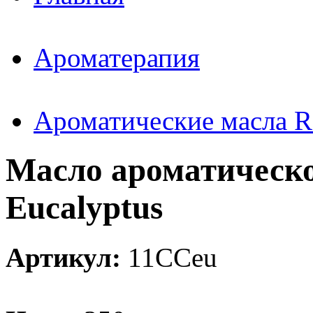
Ароматерапия
Ароматические масла 
Масло ароматическ
Eucalyptus
Артикул:
11CCeu