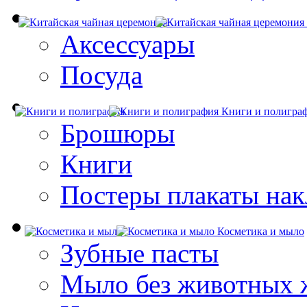
Аксессуары
Посуда
Книги и полигра
Брошюры
Книги
Постеры плакаты нак
Косметика и мыло
Зубные пасты
Мыло без животных 