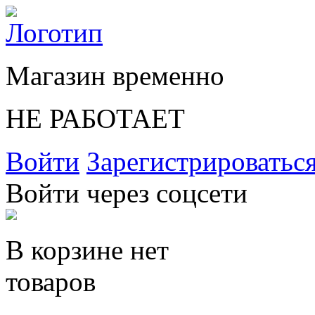
Магазин временно
НЕ РАБОТАЕТ
Войти
Зарегистрироватьс
Войти через соцсети
В корзине нет
товаров