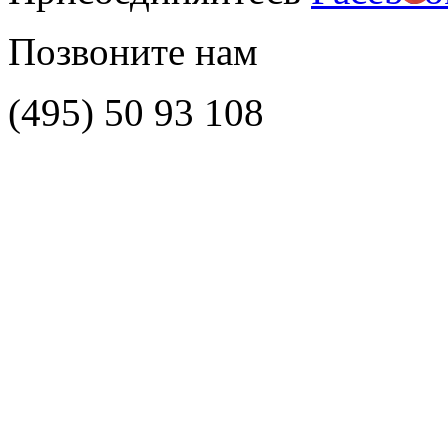
Позвоните нам
(495)
50 93 108