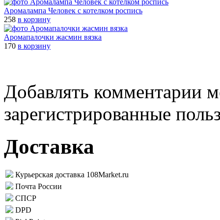
Аромалампа Человек с котелком роспись
258
в корзину
Аромапалочки жасмин вязка
170
в корзину
Добавлять комментарии м
зарегистрированные поль
Доставка
Курьерская доставка 108Market.ru
Почта России
СПСР
DPD