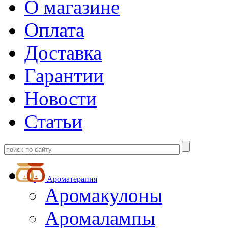
О магазине
Оплата
Доставка
Гарантии
Новости
Статьи
Ароматерапия
Аромакулоны
Аромалампы