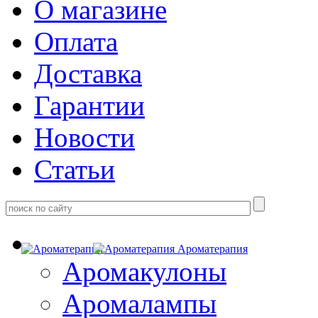
О магазине
Оплата
Доставка
Гарантии
Новости
Статьи
Ароматерапия
Аромакулоны
Аромалампы