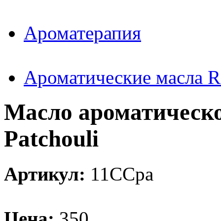
Ароматерапия
Ароматические масла 
Масло ароматическ
Patchouli
Артикул:
11CCpa
Цена:
350