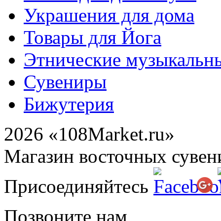
Украшения для дома
Товары для Йога
Этнические музыкальн
Сувениры
Бижутерия
2026 «108Market.ru»
Магазин восточных сувен
Присоединяйтесь
Позвоните нам