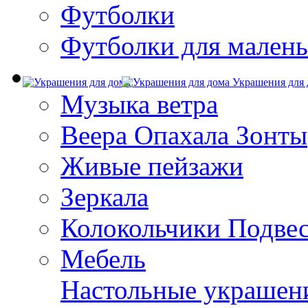
Футболки
Футболки для малень
Украшения для 
Музыка ветра
Веера Опахала Зонты
Живые пейзажи
Зеркала
Колокольчики Подве
Мебель
Настольные украшен