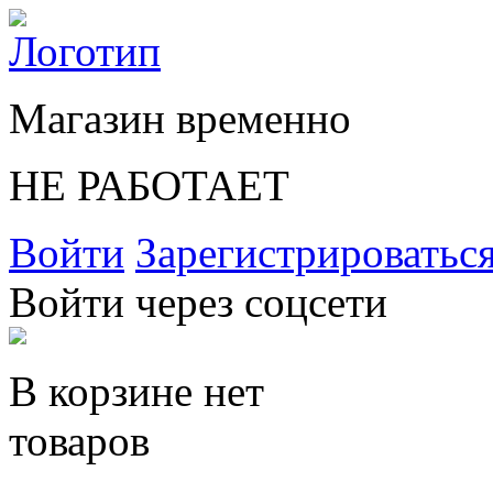
Магазин временно
НЕ РАБОТАЕТ
Войти
Зарегистрироватьс
Войти через соцсети
В корзине нет
товаров