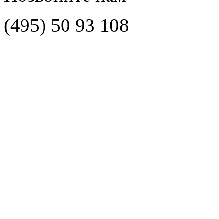
(495)
50 93 108