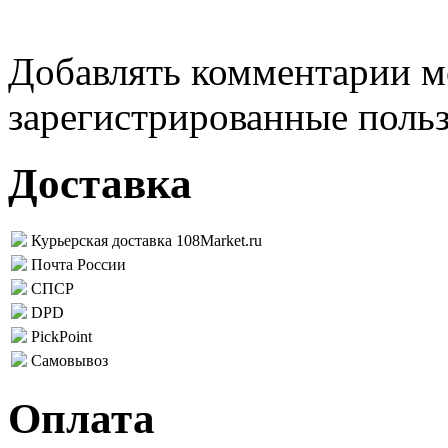
Добавлять комментарии м
зарегистрированные поль
Доставка
Курьерская доставка 108Market.ru
Почта России
СПСР
DPD
PickPoint
Самовывоз
Оплата