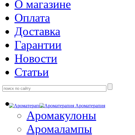
О магазине
Оплата
Доставка
Гарантии
Новости
Статьи
Ароматерапия
Аромакулоны
Аромалампы