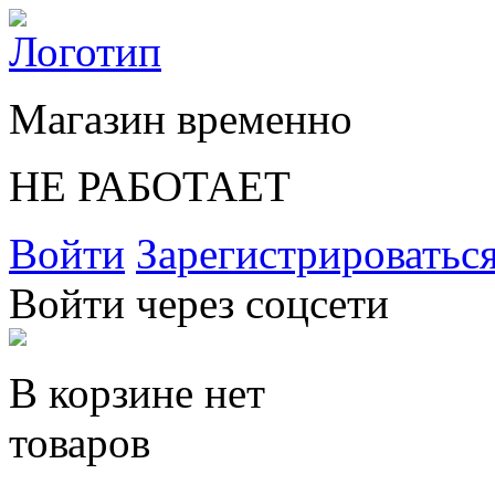
Магазин временно
НЕ РАБОТАЕТ
Войти
Зарегистрироватьс
Войти через соцсети
В корзине нет
товаров