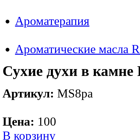
Ароматерапия
Ароматические масла 
Сухие духи в камне 
Артикул:
MS8pa
Цена:
100
В корзину