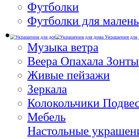
Футболки
Футболки для малень
Украшения для 
Музыка ветра
Веера Опахала Зонты
Живые пейзажи
Зеркала
Колокольчики Подве
Мебель
Настольные украшен