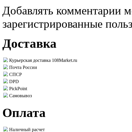
Добавлять комментарии м
зарегистрированные поль
Доставка
Курьерская доставка 108Market.ru
Почта России
СПСР
DPD
PickPoint
Самовывоз
Оплата
Наличный расчет