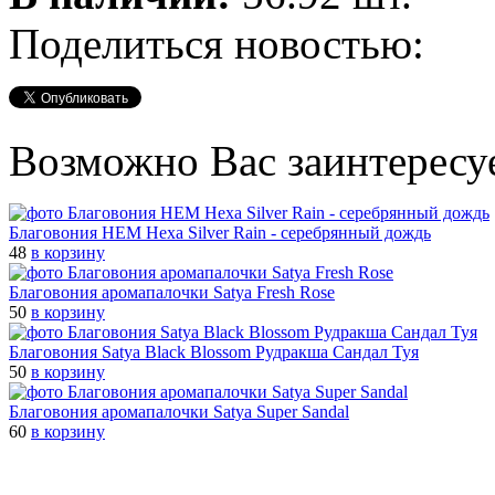
Поделиться новостью:
Возможно Вас заинтересу
Благовония HEM Hexa Silver Rain - серебрянный дождь
48
в корзину
Благовония аромапалочки Satya Fresh Rose
50
в корзину
Благовония Satya Black Blossom Рудракша Сандал Туя
50
в корзину
Благовония аромапалочки Satya Super Sandal
60
в корзину