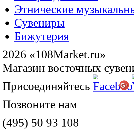
Этнические музыкальн
Сувениры
Бижутерия
2026 «108Market.ru»
Магазин восточных сувен
Присоединяйтесь
Позвоните нам
(495)
50 93 108