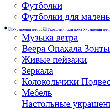
Футболки
Футболки для малень
Украшения для 
Музыка ветра
Веера Опахала Зонты
Живые пейзажи
Зеркала
Колокольчики Подве
Мебель
Настольные украшен