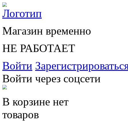
Магазин временно
НЕ РАБОТАЕТ
Войти
Зарегистрироватьс
Войти через соцсети
В корзине нет
товаров