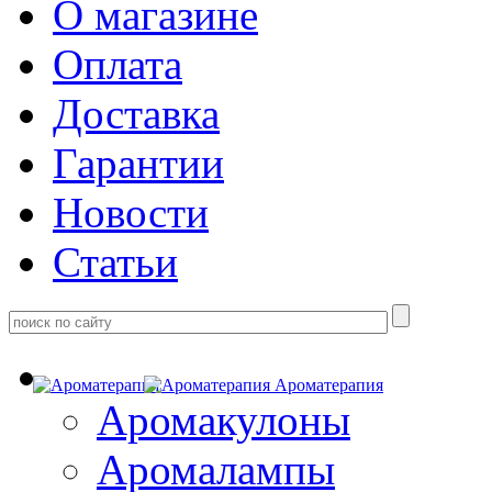
О магазине
Оплата
Доставка
Гарантии
Новости
Статьи
Ароматерапия
Аромакулоны
Аромалампы