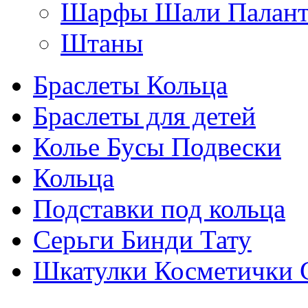
Шарфы Шали Палан
Штаны
Браслеты Кольца
Браслеты для детей
Колье Бусы Подвески
Кольца
Подставки под кольца
Серьги Бинди Тату
Шкатулки Косметички 