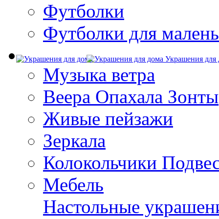
Футболки
Футболки для малень
Украшения для 
Музыка ветра
Веера Опахала Зонты
Живые пейзажи
Зеркала
Колокольчики Подве
Мебель
Настольные украшен