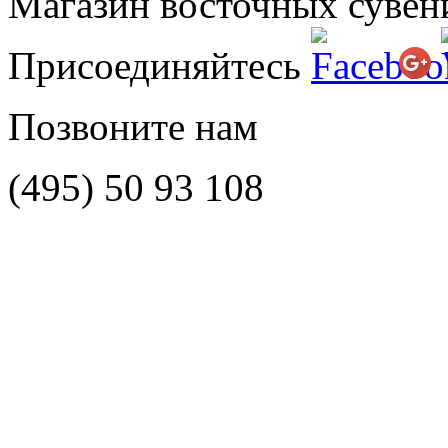
Магазин восточных сувен
Присоединяйтесь
Позвоните нам
(495)
50 93 108