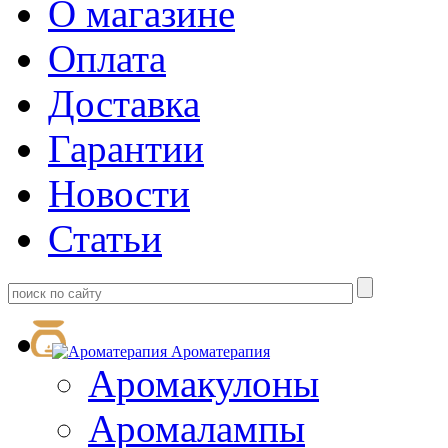
О магазине
Оплата
Доставка
Гарантии
Новости
Статьи
Ароматерапия
Аромакулоны
Аромалампы