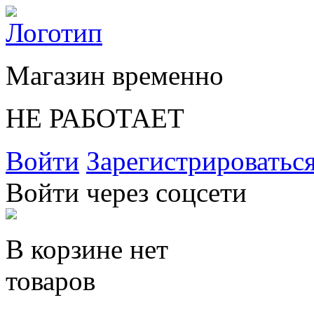
Магазин временно
НЕ РАБОТАЕТ
Войти
Зарегистрироватьс
Войти через соцсети
В корзине нет
товаров