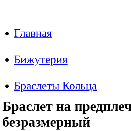
Главная
Бижутерия
Браслеты Кольца
Браслет на предпле
безразмерный