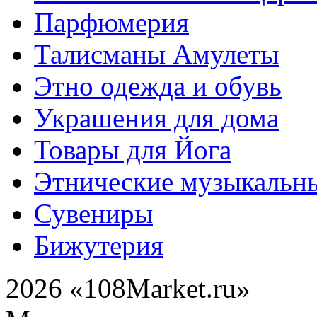
Парфюмерия
Талисманы Амулеты
Этно одежда и обувь
Украшения для дома
Товары для Йога
Этнические музыкальн
Сувениры
Бижутерия
2026 «108Market.ru»