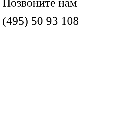
Позвоните нам
(495)
50 93 108