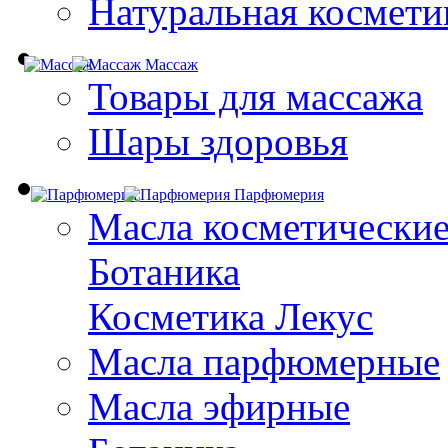
Натуральная космети
Массаж
Товары для массажа
Шары здоровья
Парфюмерия
Масла косметически
Ботаника
Косметика Лекус
Масла парфюмерные
Масла эфирные