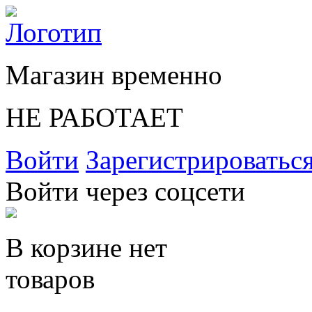
Магазин временно
НЕ РАБОТАЕТ
Войти
Зарегистрироватьс
Войти через соцсети
В корзине нет
товаров