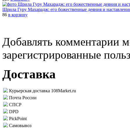
Шрила Гуру Махарадж: его божественные деяния и наставлени
86
в корзину
Добавлять комментарии м
зарегистрированные поль
Доставка
Курьерская доставка 108Market.ru
Почта России
СПСР
DPD
PickPoint
Самовывоз