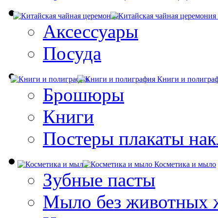
Аксессуары
Посуда
Книги и полигра
Брошюры
Книги
Постеры плакаты нак
Косметика и мыло
Зубные пасты
Мыло без животных 