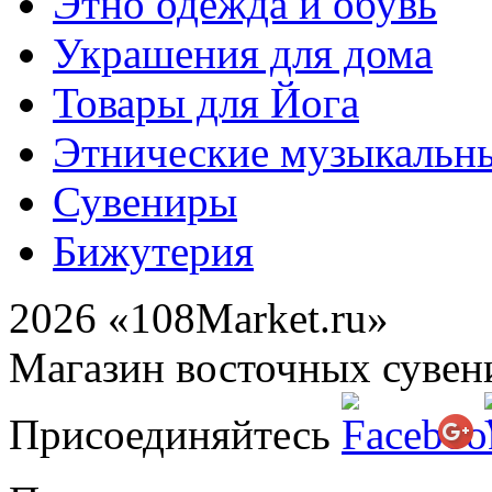
Этно одежда и обувь
Украшения для дома
Товары для Йога
Этнические музыкальн
Сувениры
Бижутерия
2026 «108Market.ru»
Магазин восточных сувен
Присоединяйтесь