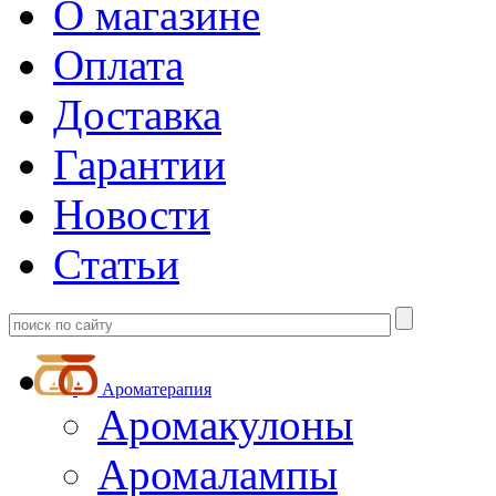
О магазине
Оплата
Доставка
Гарантии
Новости
Статьи
Ароматерапия
Аромакулоны
Аромалампы