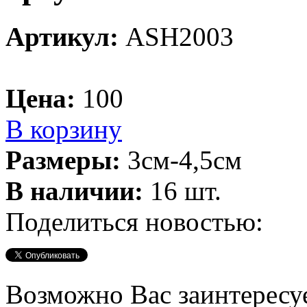
Артикул:
ASH2003
Цена:
100
В корзину
Размеры:
3см-4,5см
В наличии:
16 шт.
Поделиться новостью:
Возможно Вас заинтересу