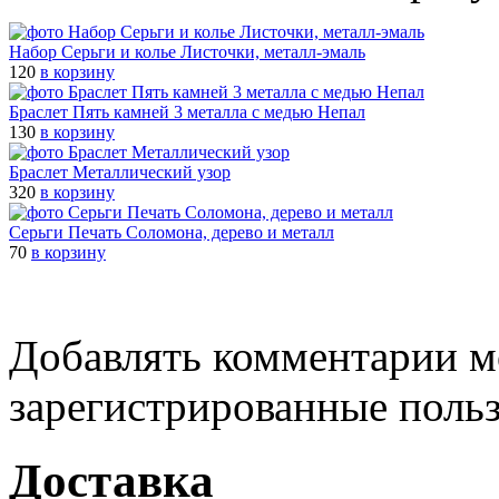
Набор Серьги и колье Листочки, металл-эмаль
120
в корзину
Браслет Пять камней 3 металла с медью Непал
130
в корзину
Браслет Металлический узор
320
в корзину
Cерьги Печать Соломона, дерево и металл
70
в корзину
Добавлять комментарии м
зарегистрированные поль
Доставка