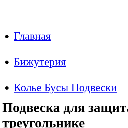
Главная
Бижутерия
Колье Бусы Подвески
Подвеска для защит
треугольнике