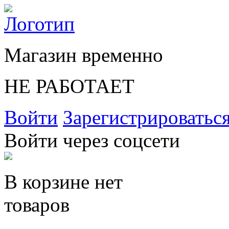
Магазин временно
НЕ РАБОТАЕТ
Войти
Зарегистрироватьс
Войти через соцсети
В корзине нет
товаров