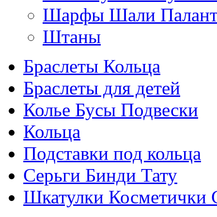
Шарфы Шали Палан
Штаны
Браслеты Кольца
Браслеты для детей
Колье Бусы Подвески
Кольца
Подставки под кольца
Серьги Бинди Тату
Шкатулки Косметички 