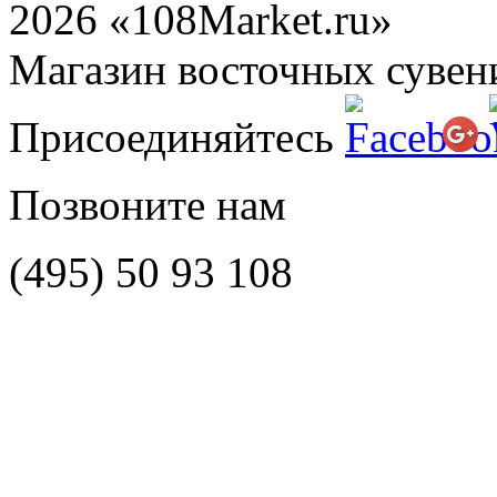
2026 «108Market.ru»
Магазин восточных сувен
Присоединяйтесь
Позвоните нам
(495)
50 93 108