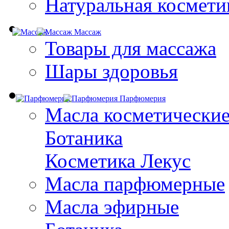
Натуральная космети
Массаж
Товары для массажа
Шары здоровья
Парфюмерия
Масла косметически
Ботаника
Косметика Лекус
Масла парфюмерные
Масла эфирные