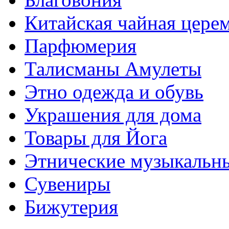
Китайская чайная цере
Парфюмерия
Талисманы Амулеты
Этно одежда и обувь
Украшения для дома
Товары для Йога
Этнические музыкальн
Сувениры
Бижутерия