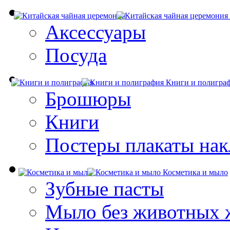
Аксессуары
Посуда
Книги и полигра
Брошюры
Книги
Постеры плакаты нак
Косметика и мыло
Зубные пасты
Мыло без животных 