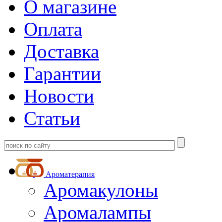
О магазине
Оплата
Доставка
Гарантии
Новости
Статьи
Ароматерапия
Аромакулоны
Аромалампы