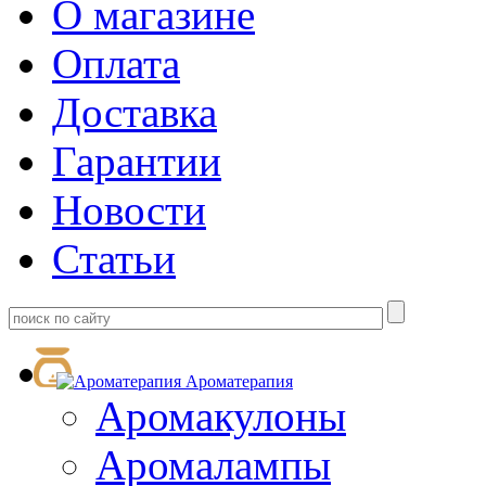
О магазине
Оплата
Доставка
Гарантии
Новости
Статьи
Ароматерапия
Аромакулоны
Аромалампы