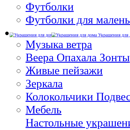
Футболки
Футболки для малень
Украшения для 
Музыка ветра
Веера Опахала Зонты
Живые пейзажи
Зеркала
Колокольчики Подве
Мебель
Настольные украшен