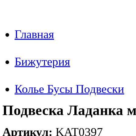
Главная
Бижутерия
Колье Бусы Подвески
Подвеска Ладанка м
Артикул:
KAT0397