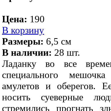
Цена:
190
В корзину
Размеры:
6,5 см
В наличии:
28 шт.
Ладанку во все време
специального мешочка
амулетов и оберегов. Е
носить суеверные люд
стремились прогнать 