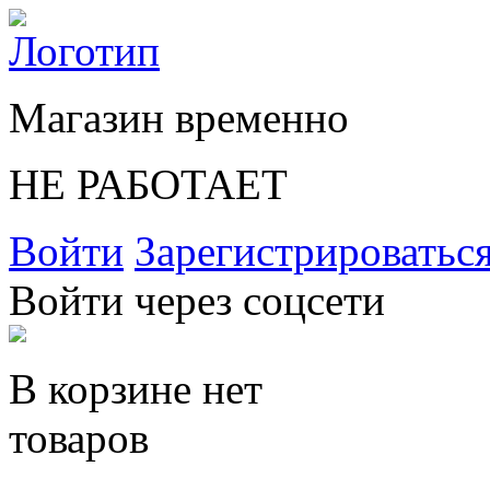
Магазин временно
НЕ РАБОТАЕТ
Войти
Зарегистрироватьс
Войти через соцсети
В корзине нет
товаров