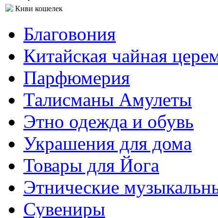
Киви кошелек
Благовония
Китайская чайная цере
Парфюмерия
Талисманы Амулеты
Этно одежда и обувь
Украшения для дома
Товары для Йога
Этнические музыкальн
Сувениры