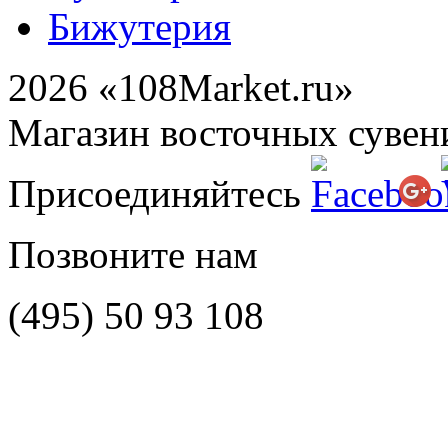
Бижутерия
2026 «108Market.ru»
Магазин восточных сувен
Присоединяйтесь
Позвоните нам
(495)
50 93 108