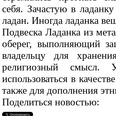
себя. Зачастую в ладанк
ладан. Иногда ладанка ве
Подвеска Ладанка из мета
оберег, выполняющий з
владельцу для хранен
религиозный смысл.
использоваться в качеств
также для дополнения этн
Поделиться новостью: