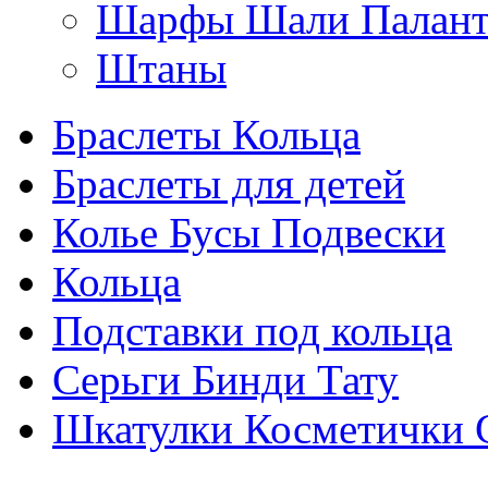
Шарфы Шали Палан
Штаны
Браслеты Кольца
Браслеты для детей
Колье Бусы Подвески
Кольца
Подставки под кольца
Серьги Бинди Тату
Шкатулки Косметички 