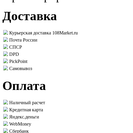
Доставка
Курьерская доставка 108Market.ru
Почта России
СПСР
DPD
PickPoint
Самовывоз
Оплата
Наличный расчет
Кредитная карта
Яндекс.деньги
WebMoney
Сбербанк