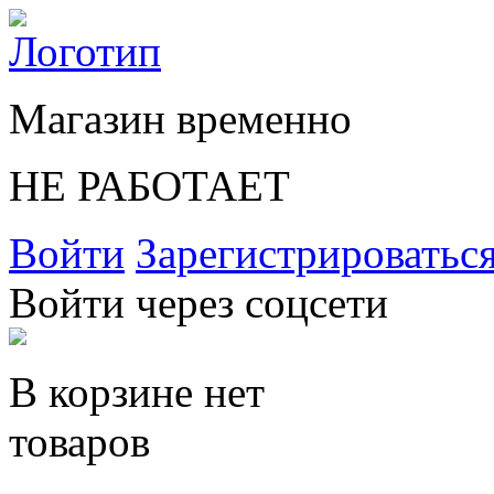
Магазин временно
НЕ РАБОТАЕТ
Войти
Зарегистрироватьс
Войти через соцсети
В корзине нет
товаров