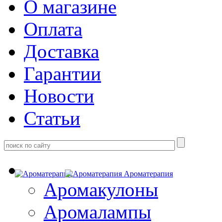
О магазине
Оплата
Доставка
Гарантии
Новости
Статьи
Ароматерапия
Аромакулоны
Аромалампы