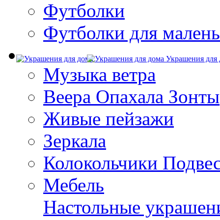
Футболки
Футболки для малень
Украшения для 
Музыка ветра
Веера Опахала Зонты
Живые пейзажи
Зеркала
Колокольчики Подве
Мебель
Настольные украшен