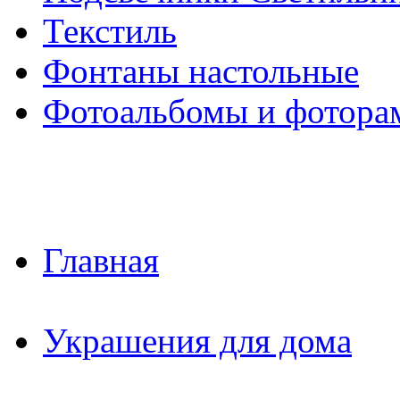
Текстиль
Фонтаны настольные
Фотоальбомы и фотора
Главная
Украшения для дома