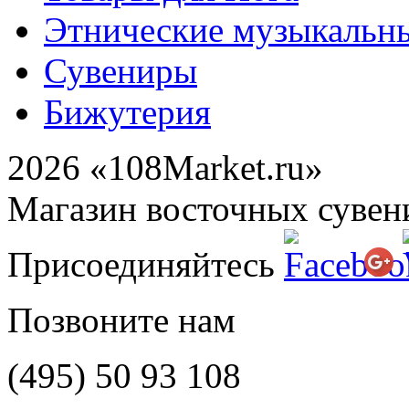
Этнические музыкальн
Сувениры
Бижутерия
2026 «108Market.ru»
Магазин восточных сувен
Присоединяйтесь
Позвоните нам
(495)
50 93 108