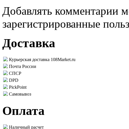
Добавлять комментарии м
зарегистрированные поль
Доставка
Курьерская доставка 108Market.ru
Почта России
СПСР
DPD
PickPoint
Самовывоз
Оплата
Наличный расчет