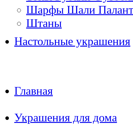
Шарфы Шали Палан
Штаны
Настольные украшения
Главная
Украшения для дома