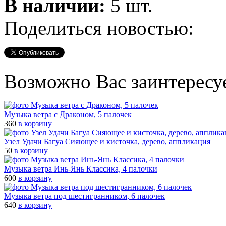
В наличии:
5 шт.
Поделиться новостью:
Возможно Вас заинтересу
Музыка ветра с Драконом, 5 палочек
360
в корзину
Узел Удачи Багуа Сияющее и кисточка, дерево, аппликация
50
в корзину
Музыка ветра Инь-Янь Классика, 4 палочки
600
в корзину
Музыка ветра под шестигранником, 6 палочек
640
в корзину