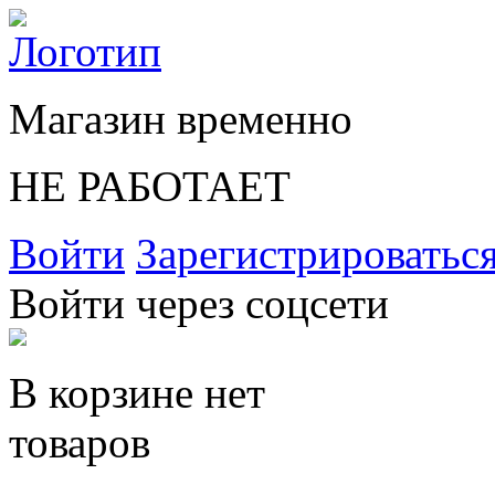
Магазин временно
НЕ РАБОТАЕТ
Войти
Зарегистрироватьс
Войти через соцсети
В корзине нет
товаров