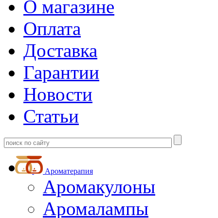
О магазине
Оплата
Доставка
Гарантии
Новости
Статьи
Ароматерапия
Аромакулоны
Аромалампы