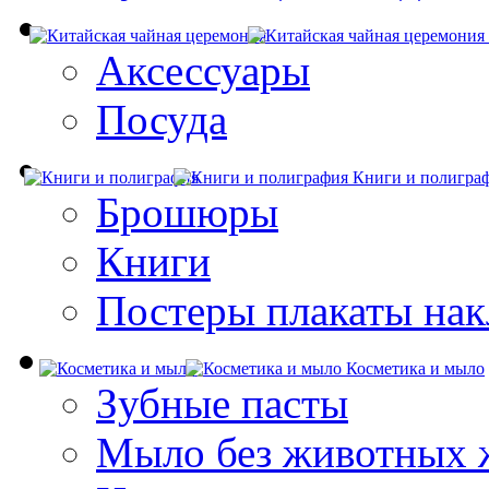
Аксессуары
Посуда
Книги и полигра
Брошюры
Книги
Постеры плакаты нак
Косметика и мыло
Зубные пасты
Мыло без животных 