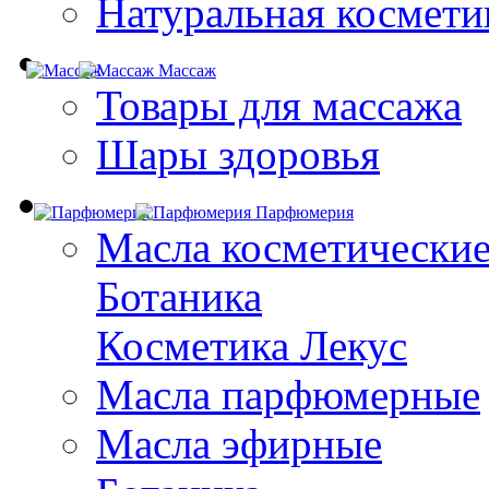
Натуральная космети
Массаж
Товары для массажа
Шары здоровья
Парфюмерия
Масла косметически
Ботаника
Косметика Лекус
Масла парфюмерные
Масла эфирные