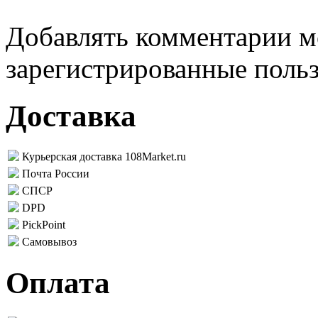
Добавлять комментарии м
зарегистрированные поль
Доставка
Курьерская доставка 108Market.ru
Почта России
СПСР
DPD
PickPoint
Самовывоз
Оплата