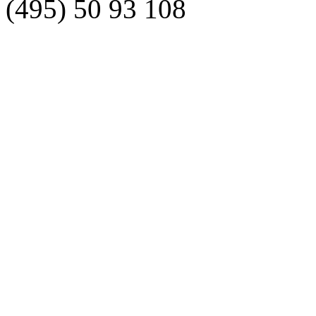
(495)
50 93 108