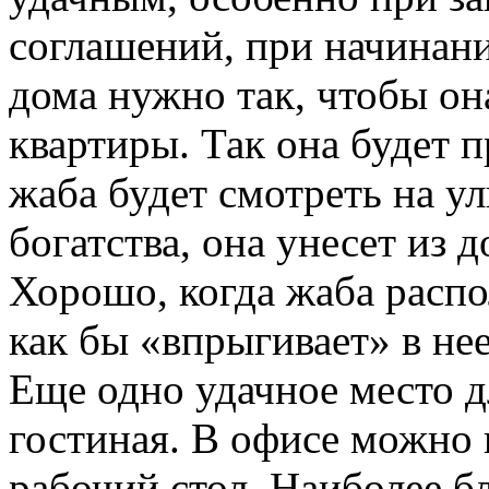
соглашений, при начинани
дома нужно так, чтобы он
квартиры. Так она будет 
жаба будет смотреть на у
богатства, она унесет из 
Хорошо, когда жаба распо
как бы «впрыгивает» в нее
Еще одно удачное место д
гостиная. В офисе можно
рабочий стол. Наиболее б