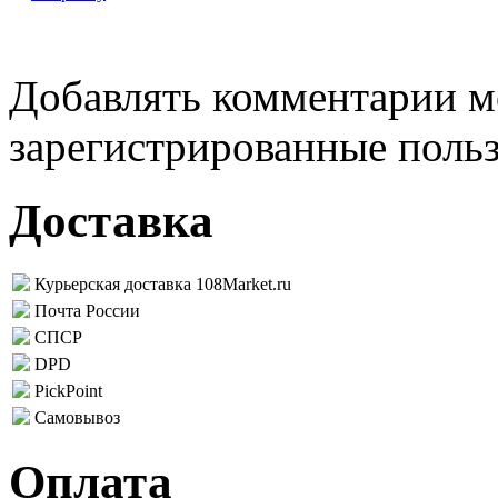
Добавлять комментарии м
зарегистрированные поль
Доставка
Курьерская доставка 108Market.ru
Почта России
СПСР
DPD
PickPoint
Самовывоз
Оплата