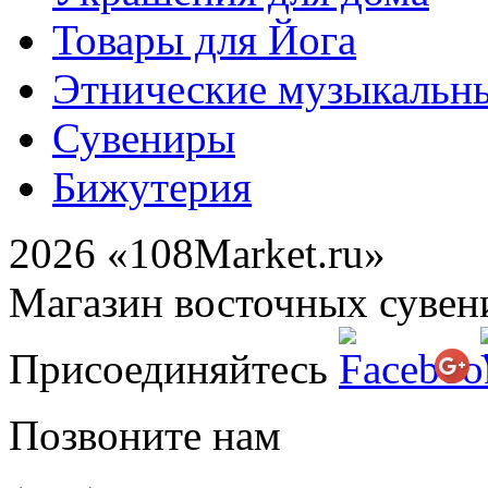
Товары для Йога
Этнические музыкальн
Сувениры
Бижутерия
2026 «108Market.ru»
Магазин восточных сувен
Присоединяйтесь
Позвоните нам