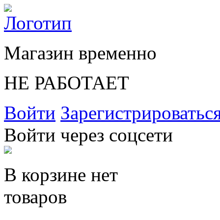
Магазин временно
НЕ РАБОТАЕТ
Войти
Зарегистрироватьс
Войти через соцсети
В корзине нет
товаров