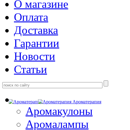
О магазине
Оплата
Доставка
Гарантии
Новости
Статьи
Ароматерапия
Аромакулоны
Аромалампы