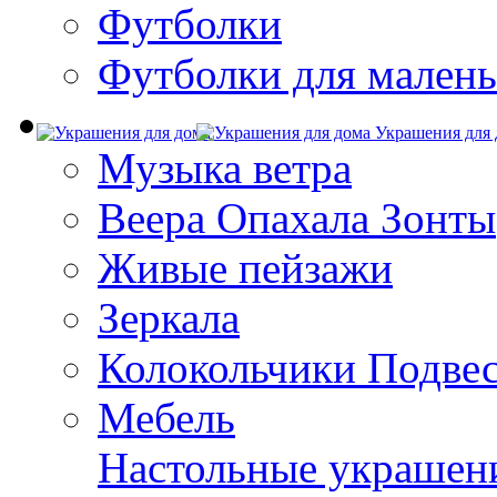
Футболки
Футболки для малень
Украшения для 
Музыка ветра
Веера Опахала Зонты
Живые пейзажи
Зеркала
Колокольчики Подве
Мебель
Настольные украшен