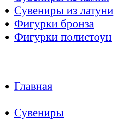
Сувениры из латуни
Фигурки бронза
Фигурки полистоун
Главная
Сувениры