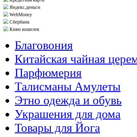
Яндекс.деньги
WebMoney
Сбербанк
Киви кошелек
Благовония
Китайская чайная цере
Парфюмерия
Талисманы Амулеты
Этно одежда и обувь
Украшения для дома
Товары для Йога