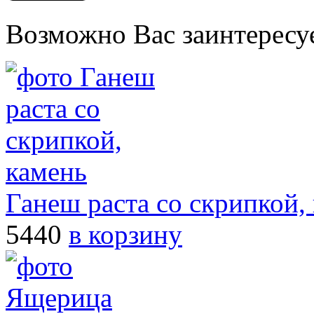
Возможно Вас заинтересу
Ганеш раста со скрипкой,
5440
в корзину