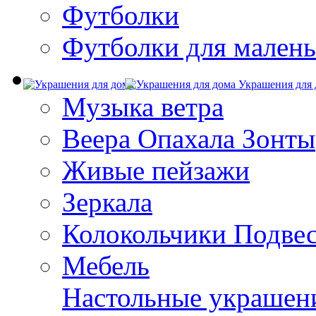
Футболки
Футболки для малень
Украшения для 
Музыка ветра
Веера Опахала Зонты
Живые пейзажи
Зеркала
Колокольчики Подве
Мебель
Настольные украшен