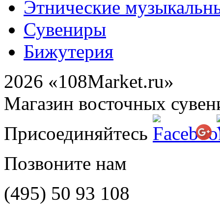
Этнические музыкальн
Сувениры
Бижутерия
2026 «108Market.ru»
Магазин восточных сувен
Присоединяйтесь
Позвоните нам
(495)
50 93 108