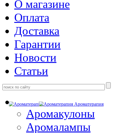
О магазине
Оплата
Доставка
Гарантии
Новости
Статьи
Ароматерапия
Аромакулоны
Аромалампы