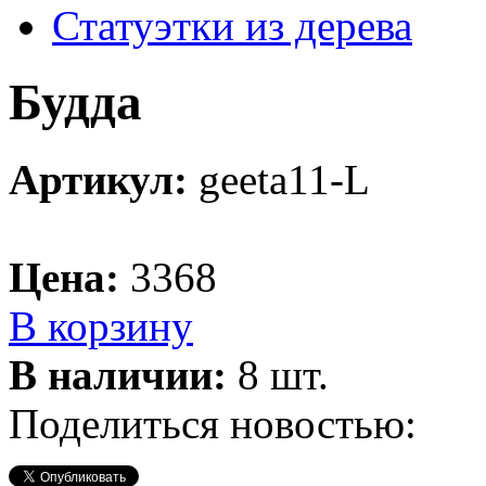
Статуэтки из дерева
Будда
Артикул:
geeta11-L
Цена:
3368
В корзину
В наличии:
8 шт.
Поделиться новостью: