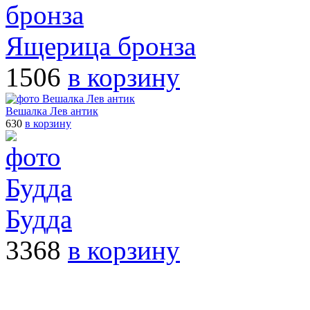
Ящерица бронза
1506
в корзину
Вешалка Лев антик
630
в корзину
Будда
3368
в корзину