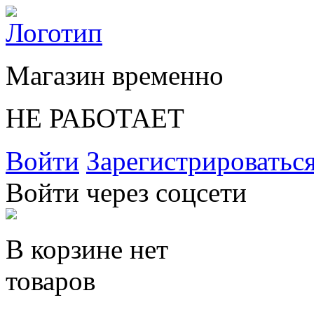
Магазин временно
НЕ РАБОТАЕТ
Войти
Зарегистрироватьс
Войти через соцсети
В корзине нет
товаров