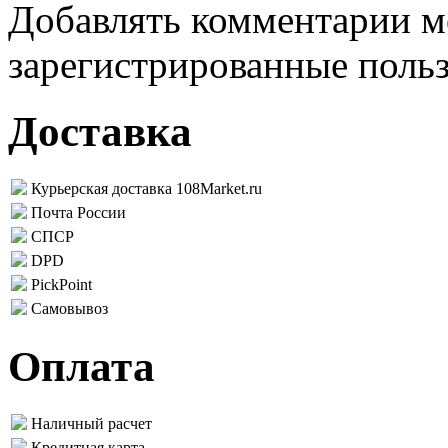
Добавлять комментарии м
зарегистрированные поль
Доставка
Курьерская доставка 108Market.ru
Почта России
СПСР
DPD
PickPoint
Самовывоз
Оплата
Наличный расчет
Кредитная карта