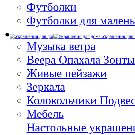
Футболки
Футболки для малень
Украшения для 
Музыка ветра
Веера Опахала Зонты
Живые пейзажи
Зеркала
Колокольчики Подве
Мебель
Настольные украшен