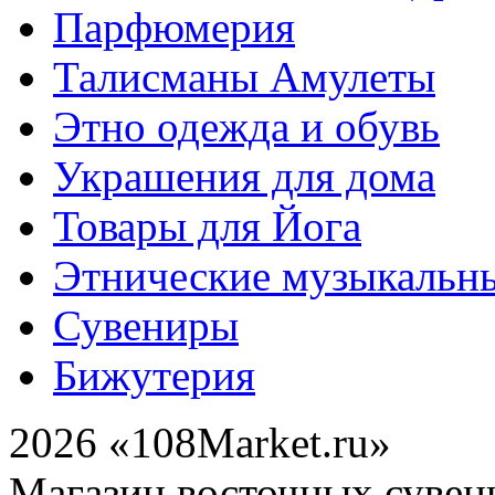
Парфюмерия
Талисманы Амулеты
Этно одежда и обувь
Украшения для дома
Товары для Йога
Этнические музыкальн
Сувениры
Бижутерия
2026 «108Market.ru»
Магазин восточных сувен