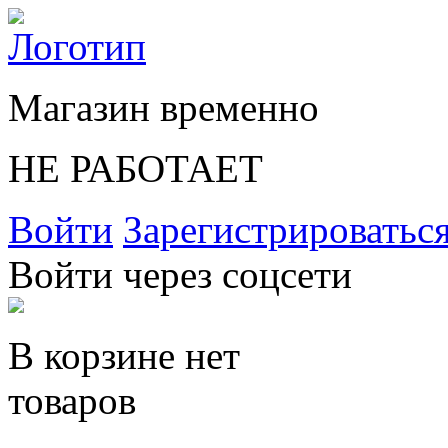
Магазин временно
НЕ РАБОТАЕТ
Войти
Зарегистрироватьс
Войти через соцсети
В корзине нет
товаров