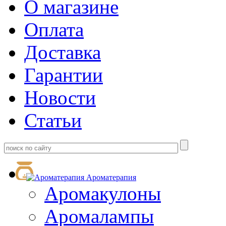
О магазине
Оплата
Доставка
Гарантии
Новости
Статьи
Ароматерапия
Аромакулоны
Аромалампы