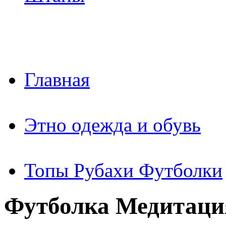
Главная
Этно одежда и обувь
Топы Рубахи Футболки
Футболка Медитация