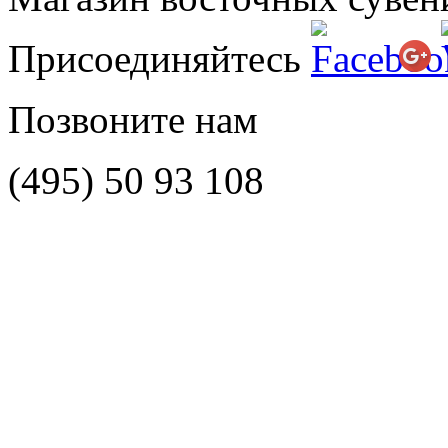
Присоединяйтесь
Позвоните нам
(495)
50 93 108