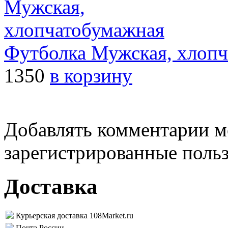
Футболка Мужская, хлоп
1350
в корзину
Добавлять комментарии м
зарегистрированные поль
Доставка
Курьерская доставка 108Market.ru
Почта России