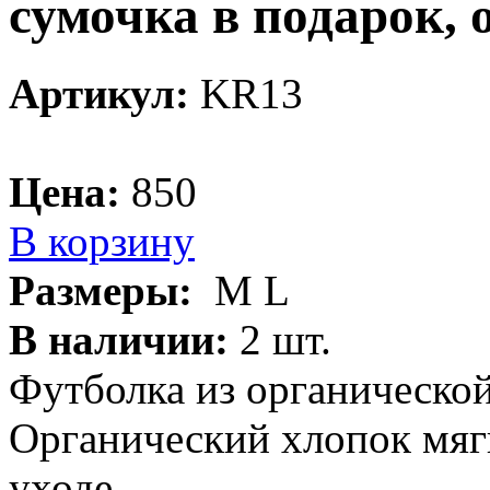
сумочка в подарок,
Артикул:
KR13
Цена:
850
В корзину
Размеры:
M L
В наличии:
2 шт.
Футболка из органической
Органический хлопок мяг
уходе.