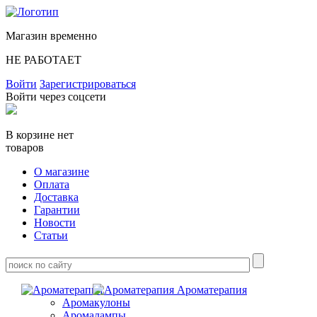
Магазин временно
НЕ РАБОТАЕТ
Войти
Зарегистрироваться
Войти через соцсети
В корзине нет
товаров
О магазине
Оплата
Доставка
Гарантии
Новости
Статьи
Ароматерапия
Аромакулоны
Аромалампы