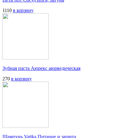
1110
в корзину
Зубная паста Аюрекс аюрведическая
270
в корзину
Шампунь Vatika Питание и защита