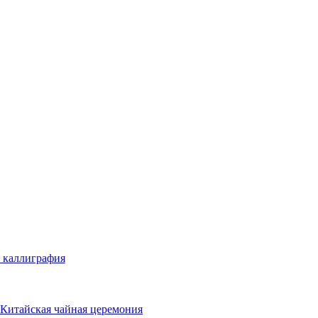
 каллиграфия
Китайская чайная церемония