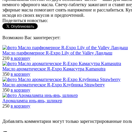
немного эфирного масла. Свечу-таблетку зажигают и ставят вн
эфирные масла помогают снять напряжение и расслабиться. Ку
исходя из своих вкусов и предпочтений.
Поделиться новостью:
Возможно Вас заинтересует:
Масло парфюмерное R-Expo Lily of the Valley Ландыш
210
в корзину
Масло ароматическое R-Expo Камасутра Kamasutra
350
в корзину
Масло ароматическое R-Expo Клубника Strawberry
350
в корзину
Аромалампа инь-янь, шликер
250
в корзину
Добавлять комментарии могут только зарегистрированные пол