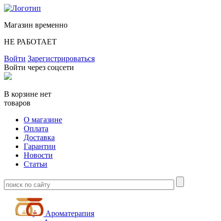
Магазин временно
НЕ РАБОТАЕТ
Войти
Зарегистрироваться
Войти через соцсети
В корзине нет
товаров
О магазине
Оплата
Доставка
Гарантии
Новости
Статьи
Ароматерапия