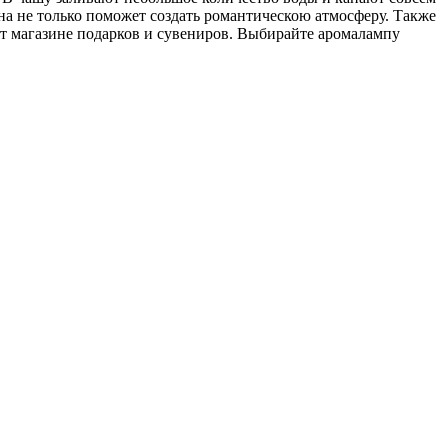
на не только поможет создать романтическою атмосферу. Также
т магазине подарков и сувениров. Выбирайте аромалампу