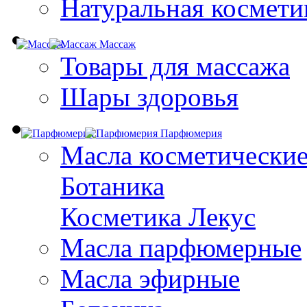
Натуральная космети
Массаж
Товары для массажа
Шары здоровья
Парфюмерия
Масла косметически
Ботаника
Косметика Лекус
Масла парфюмерные
Масла эфирные