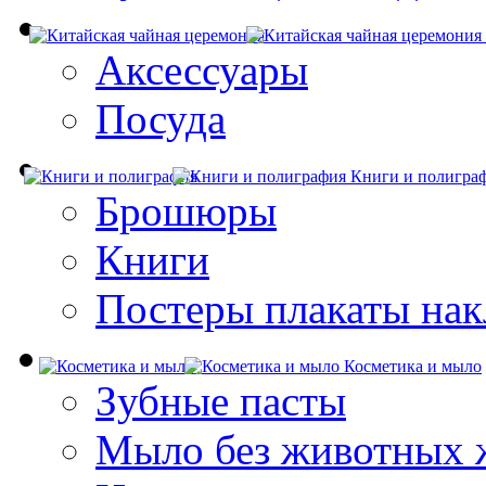
Аксессуары
Посуда
Книги и полигра
Брошюры
Книги
Постеры плакаты нак
Косметика и мыло
Зубные пасты
Мыло без животных 