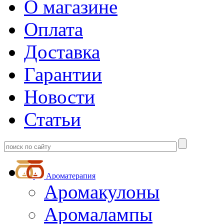
О магазине
Оплата
Доставка
Гарантии
Новости
Статьи
Ароматерапия
Аромакулоны
Аромалампы