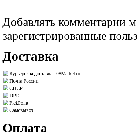
Добавлять комментарии м
зарегистрированные поль
Доставка
Курьерская доставка 108Market.ru
Почта России
СПСР
DPD
PickPoint
Самовывоз
Оплата