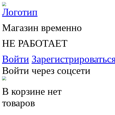
Магазин временно
НЕ РАБОТАЕТ
Войти
Зарегистрироватьс
Войти через соцсети
В корзине нет
товаров