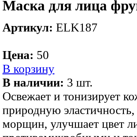
Маска для лица фру
Артикул:
ELK187
Цена:
50
В корзину
В наличии:
3 шт.
Освежает и тонизирует ко
природную эластичность,
морщин, улучшает цвет ли