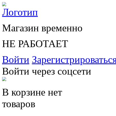
Магазин временно
НЕ РАБОТАЕТ
Войти
Зарегистрироватьс
Войти через соцсети
В корзине нет
товаров