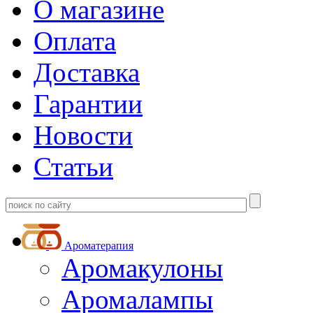
О магазине
Оплата
Доставка
Гарантии
Новости
Статьи
Ароматерапия
Аромакулоны
Аромалампы