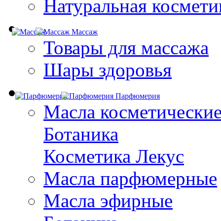
Натуральная космети
Массаж
Товары для массажа
Шары здоровья
Парфюмерия
Масла косметически
Ботаника
Косметика Лекус
Масла парфюмерные
Масла эфирные