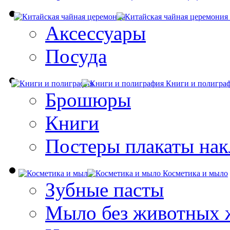
Аксессуары
Посуда
Книги и полигра
Брошюры
Книги
Постеры плакаты нак
Косметика и мыло
Зубные пасты
Мыло без животных 