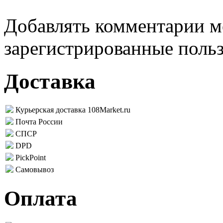
Добавлять комментарии м
зарегистрированные поль
Доставка
Курьерская доставка 108Market.ru
Почта России
СПСР
DPD
PickPoint
Самовывоз
Оплата