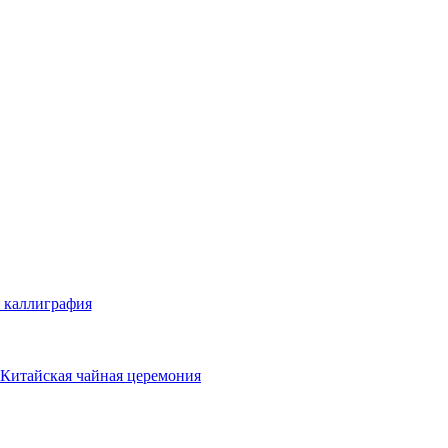
 каллиграфия
Китайская чайная церемония