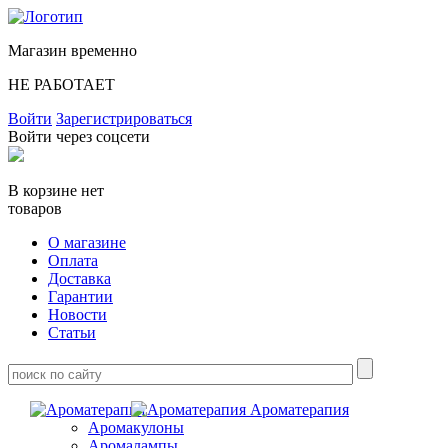
Магазин временно
НЕ РАБОТАЕТ
Войти
Зарегистрироваться
Войти через соцсети
В корзине нет
товаров
О магазине
Оплата
Доставка
Гарантии
Новости
Статьи
Ароматерапия
Аромакулоны
Аромалампы