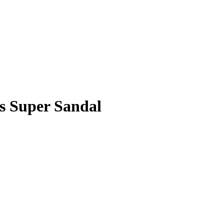
s Super Sandal