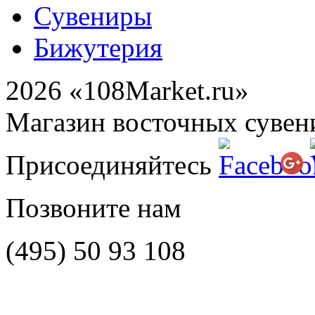
Сувениры
Бижутерия
2026 «108Market.ru»
Магазин восточных сувен
Присоединяйтесь
Позвоните нам
(495)
50 93 108