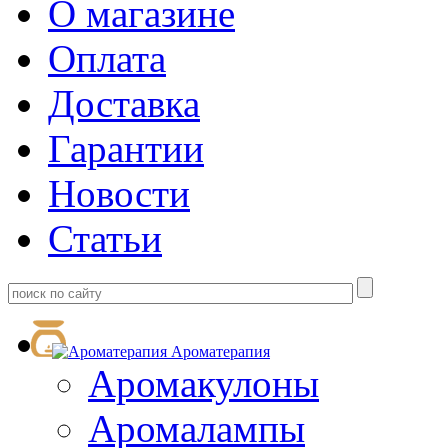
О магазине
Оплата
Доставка
Гарантии
Новости
Статьи
Ароматерапия
Аромакулоны
Аромалампы