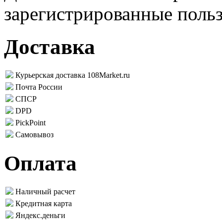
зарегистрированные поль
Доставка
Курьерская доставка 108Market.ru
Почта России
СПСР
DPD
PickPoint
Самовывоз
Оплата
Наличный расчет
Кредитная карта
Яндекс.деньги