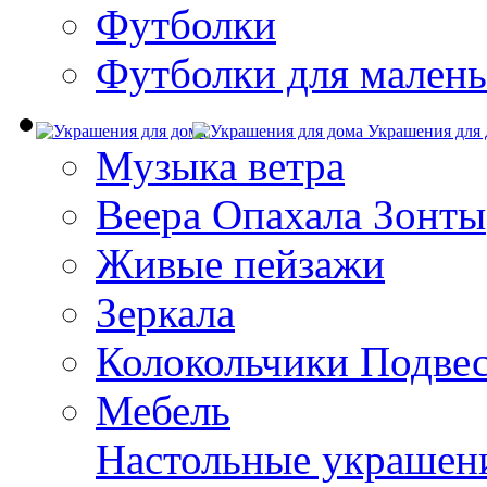
Футболки
Футболки для малень
Украшения для 
Музыка ветра
Веера Опахала Зонты
Живые пейзажи
Зеркала
Колокольчики Подве
Мебель
Настольные украшен