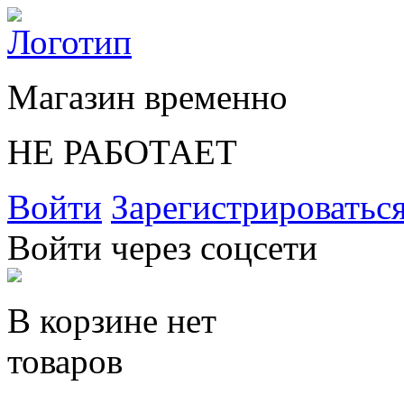
Магазин временно
НЕ РАБОТАЕТ
Войти
Зарегистрироватьс
Войти через соцсети
В корзине нет
товаров