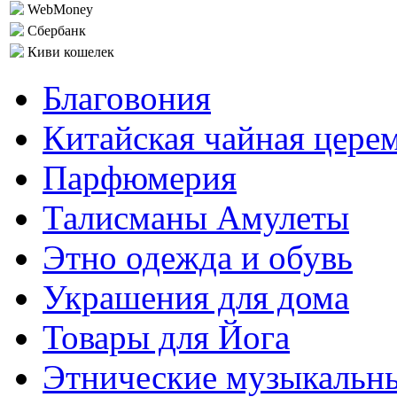
WebMoney
Сбербанк
Киви кошелек
Благовония
Китайская чайная цере
Парфюмерия
Талисманы Амулеты
Этно одежда и обувь
Украшения для дома
Товары для Йога
Этнические музыкальн