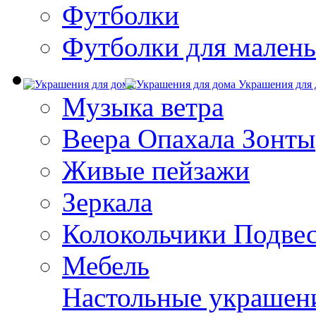
Футболки
Футболки для малень
Украшения для 
Музыка ветра
Веера Опахала Зонты
Живые пейзажи
Зеркала
Колокольчики Подве
Мебель
Настольные украшен