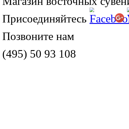
Магазин восточных сувен
Присоединяйтесь
Позвоните нам
(495)
50 93 108