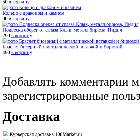
50
в корзину
Кольцо с драконом и камнем
90
в корзину
Подвеска оберег от сглаза Клык, металл бирюза, Индия
290
в корзину
Браслет бисерный с металлической вставкой и бирюзой
490
в корзину
Добавлять комментарии м
зарегистрированные поль
Доставка
Курьерская доставка 108Market.ru