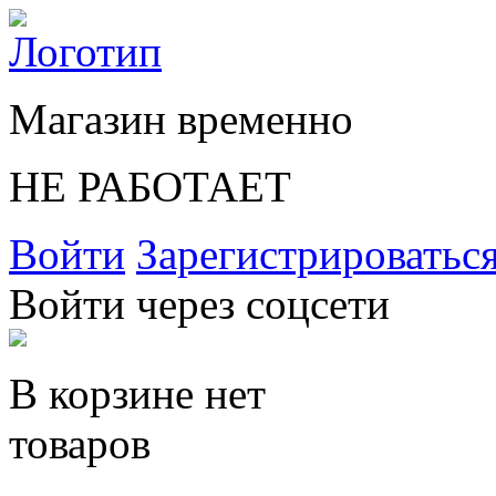
Магазин временно
НЕ РАБОТАЕТ
Войти
Зарегистрироватьс
Войти через соцсети
В корзине нет
товаров