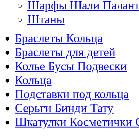
Шарфы Шали Палан
Штаны
Браслеты Кольца
Браслеты для детей
Колье Бусы Подвески
Кольца
Подставки под кольца
Серьги Бинди Тату
Шкатулки Косметички 