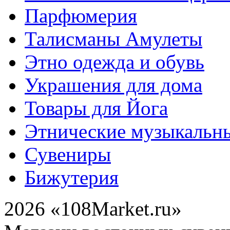
Парфюмерия
Талисманы Амулеты
Этно одежда и обувь
Украшения для дома
Товары для Йога
Этнические музыкальн
Сувениры
Бижутерия
2026 «108Market.ru»