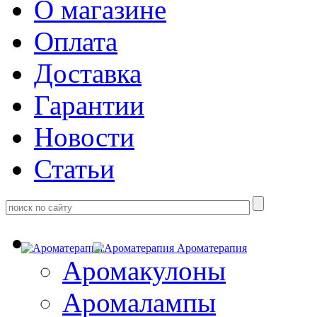
О магазине
Оплата
Доставка
Гарантии
Новости
Статьи
Ароматерапия
Аромакулоны
Аромалампы