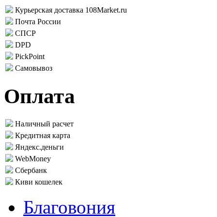
Курьерская доставка 108Market.ru
Почта России
СПСР
DPD
PickPoint
Самовывоз
Оплата
Наличный расчет
Кредитная карта
Яндекс.деньги
WebMoney
Сбербанк
Киви кошелек
Благовония