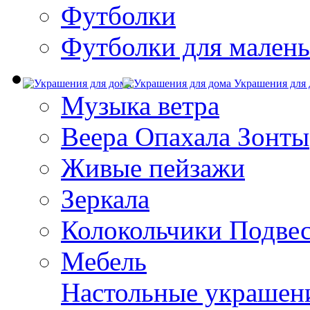
Футболки
Футболки для малень
Украшения для 
Музыка ветра
Веера Опахала Зонты
Живые пейзажи
Зеркала
Колокольчики Подве
Мебель
Настольные украшен