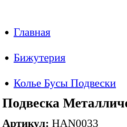
Главная
Бижутерия
Колье Бусы Подвески
Подвеска Металлич
Артикул:
HAN0033