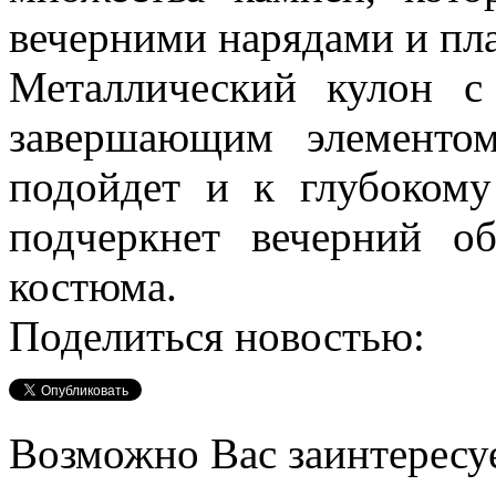
вечерними нарядами и пл
Металлический кулон с
завершающим элементо
подойдет и к глубокому
подчеркнет вечерний о
костюма.
Поделиться новостью:
Возможно Вас заинтересу