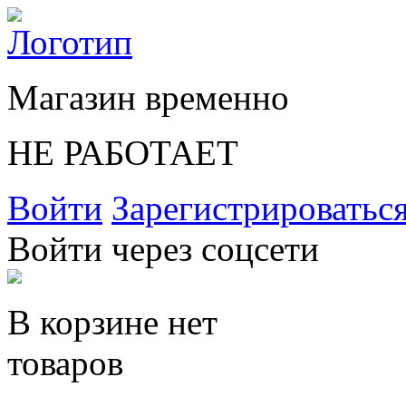
Магазин временно
НЕ РАБОТАЕТ
Войти
Зарегистрироватьс
Войти через соцсети
В корзине нет
товаров