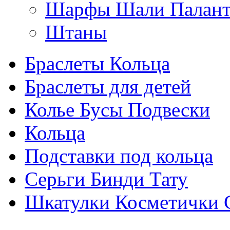
Шарфы Шали Палан
Штаны
Браслеты Кольца
Браслеты для детей
Колье Бусы Подвески
Кольца
Подставки под кольца
Серьги Бинди Тату
Шкатулки Косметички 