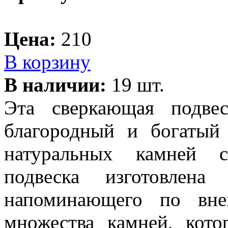
Цена:
210
В корзину
В наличии:
19 шт.
Эта сверкающая подве
благородный и богатый
натуральных камней с
подвеска изготовлена
напоминающего по вне
множества камней, кото