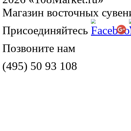
Магазин восточных сувен
Присоединяйтесь
Позвоните нам
(495)
50 93 108