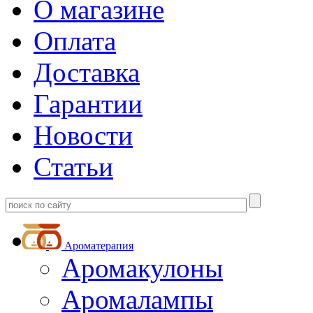
О магазине
Оплата
Доставка
Гарантии
Новости
Статьи
Ароматерапия
Аромакулоны
Аромалампы