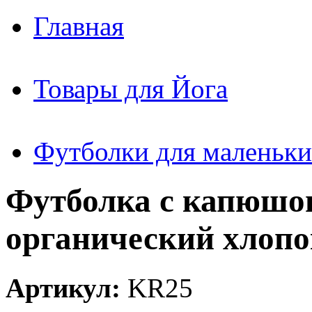
Главная
Товары для Йога
Футболки для маленьки
Футболка с капюшо
органический хлопо
Артикул:
KR25