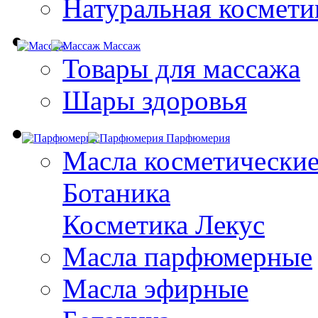
Натуральная космети
Массаж
Товары для массажа
Шары здоровья
Парфюмерия
Масла косметически
Ботаника
Косметика Лекус
Масла парфюмерные
Масла эфирные