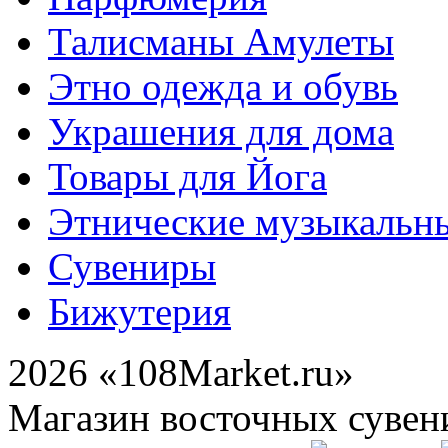
Талисманы Амулеты
Этно одежда и обувь
Украшения для дома
Товары для Йога
Этнические музыкальн
Сувениры
Бижутерия
2026 «108Market.ru»
Магазин восточных сувен