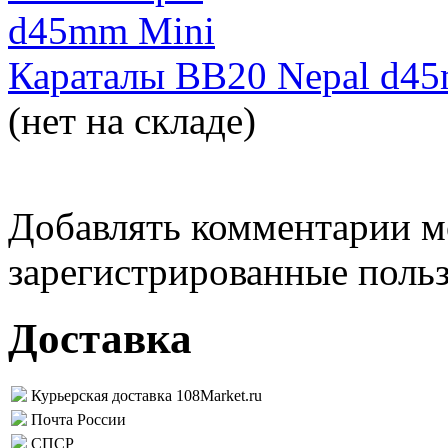
Караталы BB20 Nepal d4
(нет на складе)
Добавлять комментарии м
зарегистрированные поль
Доставка
Курьерская доставка 108Market.ru
Почта России
СПСР