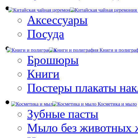
Аксессуары
Посуда
Книги и полигра
Брошюры
Книги
Постеры плакаты нак
Косметика и мыло
Зубные пасты
Мыло без животных 