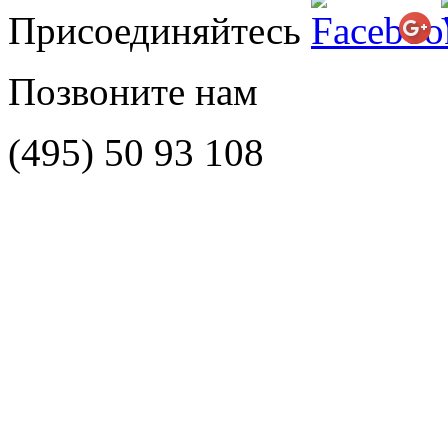
Присоединяйтесь
Позвоните нам
(495)
50 93 108