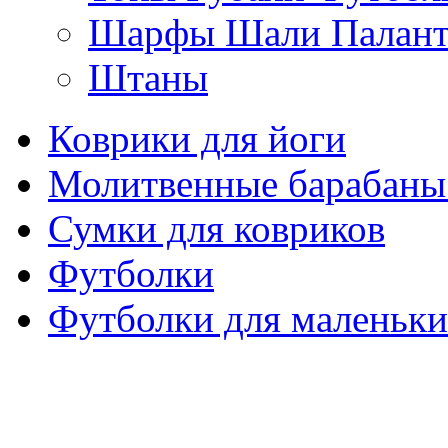
Шарфы Шали Палан
Штаны
Коврики для йоги
Молитвенные барабаны
Сумки для ковриков
Футболки
Футболки для маленьки