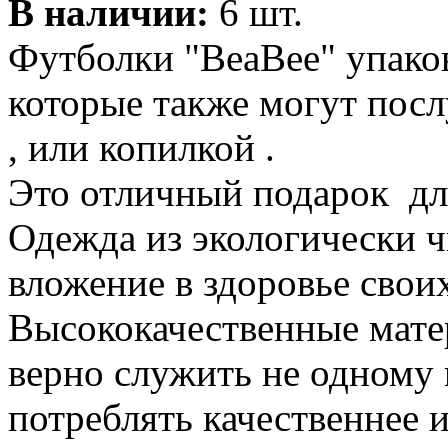
В наличии:
6 шт.
Футболки "BeaBee" упако
которые также могут пос
, или копилкой .
Это отличный подарок для
Одежда из экологически ч
вложение в здоровье сво
Высококачественные мате
верно служить не одному 
потреблять качественнее 