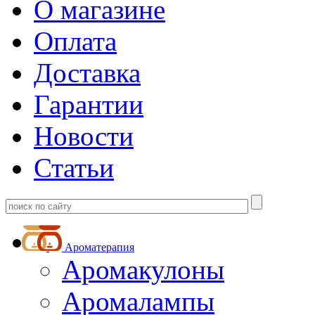
О магазине
Оплата
Доставка
Гарантии
Новости
Статьи
Ароматерапия
Аромакулоны
Аромалампы