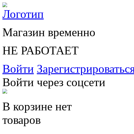
Магазин временно
НЕ РАБОТАЕТ
Войти
Зарегистрироватьс
Войти через соцсети
В корзине нет
товаров