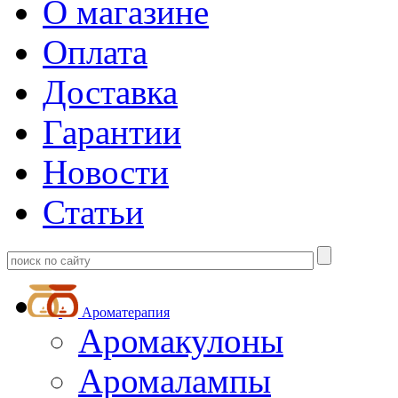
О магазине
Оплата
Доставка
Гарантии
Новости
Статьи
Ароматерапия
Аромакулоны
Аромалампы