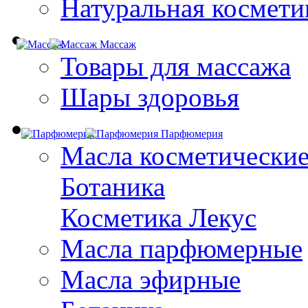
Натуральная космети
Массаж
Товары для массажа
Шары здоровья
Парфюмерия
Масла косметически
Ботаника
Косметика Лекус
Масла парфюмерные
Масла эфирные