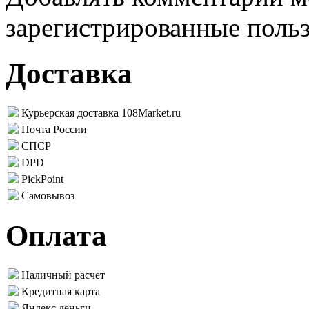
зарегистрированные поль
Доставка
Курьерская доставка 108Market.ru
Почта России
СПСР
DPD
PickPoint
Самовывоз
Оплата
Наличный расчет
Кредитная карта
Яндекс.деньги