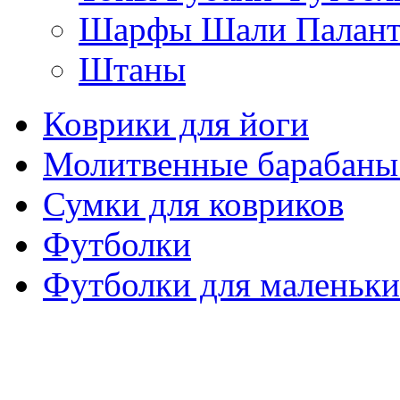
Шарфы Шали Палан
Штаны
Коврики для йоги
Молитвенные барабаны
Сумки для ковриков
Футболки
Футболки для маленьки