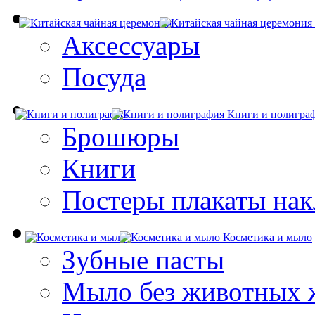
Аксессуары
Посуда
Книги и полигра
Брошюры
Книги
Постеры плакаты нак
Косметика и мыло
Зубные пасты
Мыло без животных 