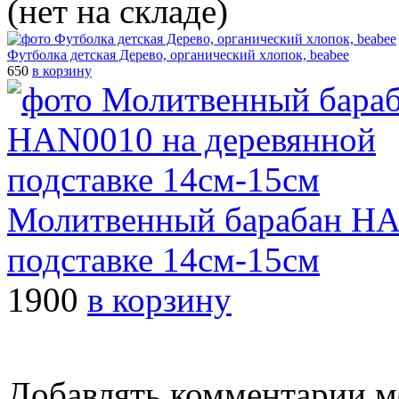
(нет на складе)
Футболка детская Дерево, органический хлопок, beabee
650
в корзину
Молитвенный барабан HA
подставке 14см-15см
1900
в корзину
Добавлять комментарии м