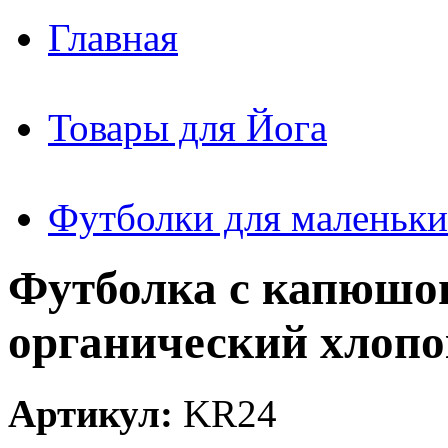
Главная
Товары для Йога
Футболки для маленьки
Футболка с капюшо
органический хлопо
Артикул:
KR24