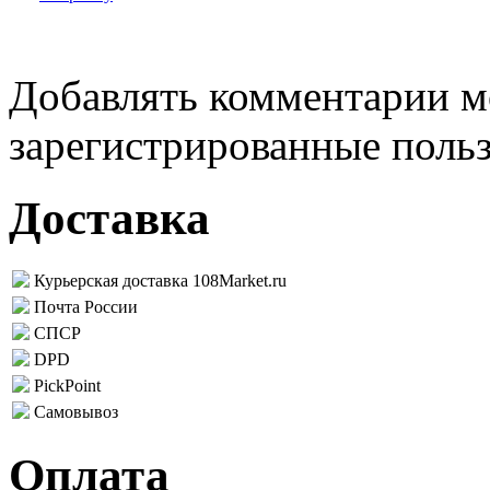
Добавлять комментарии м
зарегистрированные поль
Доставка
Курьерская доставка 108Market.ru
Почта России
СПСР
DPD
PickPoint
Самовывоз
Оплата