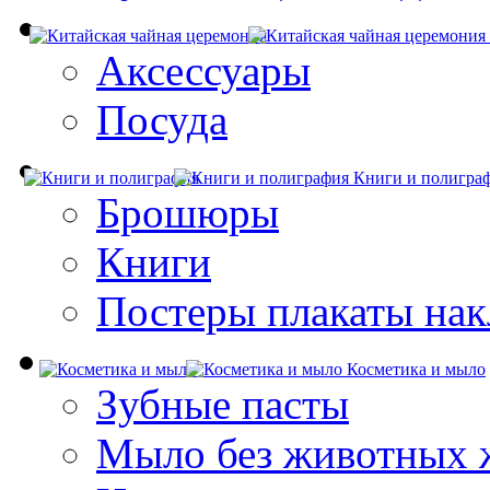
Аксессуары
Посуда
Книги и полигра
Брошюры
Книги
Постеры плакаты нак
Косметика и мыло
Зубные пасты
Мыло без животных 