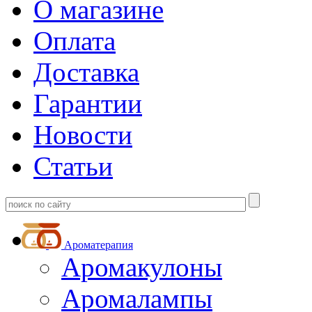
О магазине
Оплата
Доставка
Гарантии
Новости
Статьи
Ароматерапия
Аромакулоны
Аромалампы