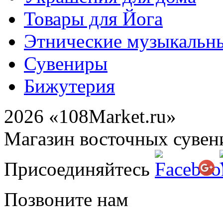
Товары для Йога
Этнические музыкальн
Сувениры
Бижутерия
2026 «108Market.ru»
Магазин восточных сувен
Присоединяйтесь
Позвоните нам