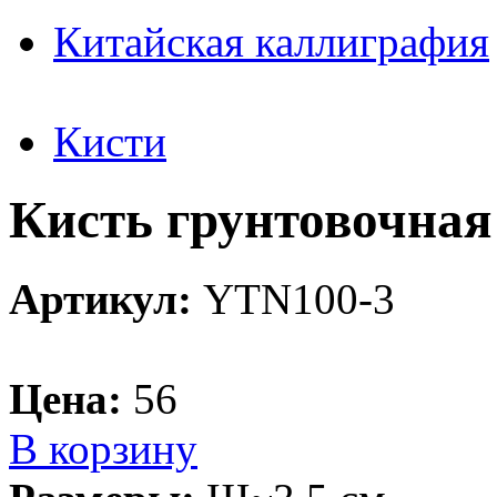
Китайская каллиграфия
Кисти
Кисть грунтовочная
Артикул:
YTN100-3
Цена:
56
В корзину