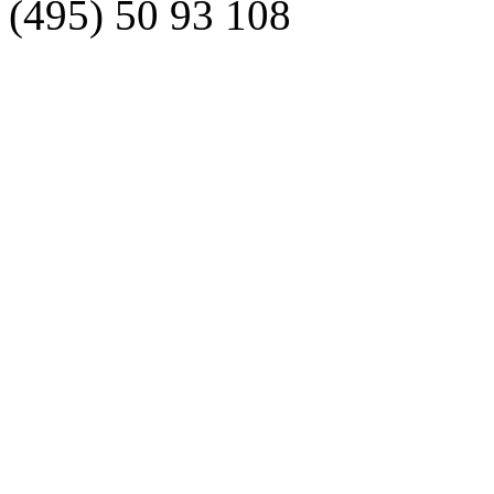
(495)
50 93 108