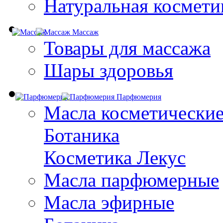
Натуральная космети
Массаж
Товары для массажа
Шары здоровья
Парфюмерия
Масла косметически
Ботаника
Косметика Лекус
Масла парфюмерные
Масла эфирные