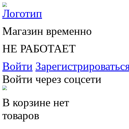
Магазин временно
НЕ РАБОТАЕТ
Войти
Зарегистрироватьс
Войти через соцсети
В корзине нет
товаров