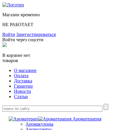
Магазин временно
НЕ РАБОТАЕТ
Войти
Зарегистрироваться
Войти через соцсети
В корзине нет
товаров
О магазине
Оплата
Доставка
Гарантии
Новости
Статьи
Ароматерапия
Аромакулоны
Аромалампы