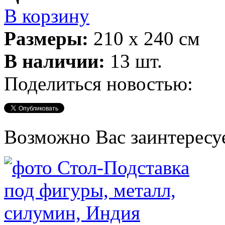
В корзину
Размеры:
210 х 240 см
В наличии:
13 шт.
Поделиться новостью:
Возможно Вас заинтересу