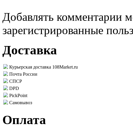
Добавлять комментарии м
зарегистрированные поль
Доставка
Курьерская доставка 108Market.ru
Почта России
СПСР
DPD
PickPoint
Самовывоз
Оплата