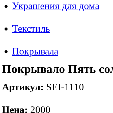
Украшения для дома
Текстиль
Покрывала
Покрывало Пять со
Артикул:
SEI-1110
Цена:
2000