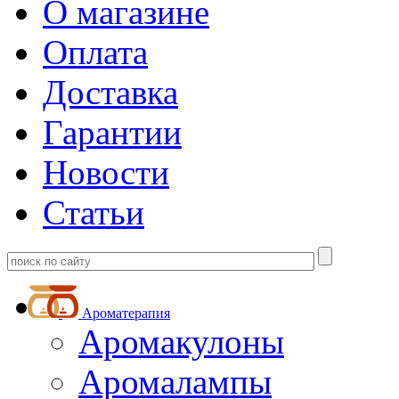
О магазине
Оплата
Доставка
Гарантии
Новости
Статьи
Ароматерапия
Аромакулоны
Аромалампы