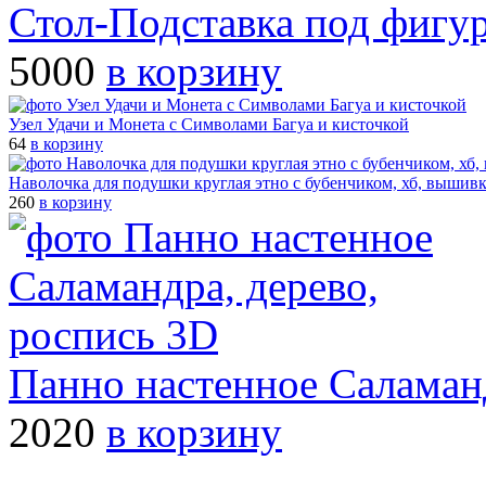
Стол-Подставка под фигур
5000
в корзину
Узел Удачи и Монета с Символами Багуа и кисточкой
64
в корзину
Наволочка для подушки круглая этно с бубенчиком, хб, вышив
260
в корзину
Панно настенное Саламанд
2020
в корзину