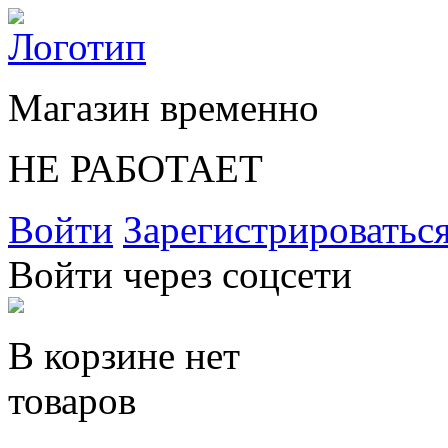
Магазин временно
НЕ РАБОТАЕТ
Войти
Зарегистрироватьс
Войти через соцсети
В корзине нет
товаров