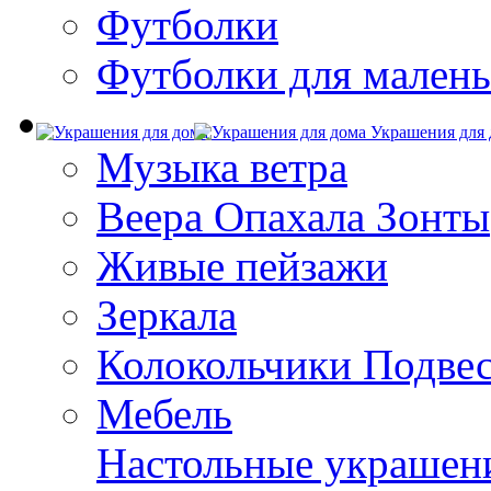
Футболки
Футболки для малень
Украшения для 
Музыка ветра
Веера Опахала Зонты
Живые пейзажи
Зеркала
Колокольчики Подве
Мебель
Настольные украшен