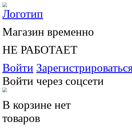
Магазин временно
НЕ РАБОТАЕТ
Войти
Зарегистрироватьс
Войти через соцсети
В корзине нет
товаров