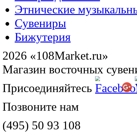
Этнические музыкальн
Сувениры
Бижутерия
2026 «108Market.ru»
Магазин восточных сувен
Присоединяйтесь
Позвоните нам
(495)
50 93 108