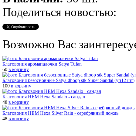
Поделиться новостью:
Возможно Вас заинтересу
Благовония аромапалочки Satya Tufan
60
в корзину
Благовония безосновные Satya dhoop stk Super Sandal (уп12 шт)
100
в корзину
Благовония HEM Hexa Sandalo - сандал
48
в корзину
Благовония HEM Hexa Silver Rain - серебрянный дождь
48
в корзину