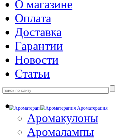
О магазине
Оплата
Доставка
Гарантии
Новости
Статьи
Ароматерапия
Аромакулоны
Аромалампы