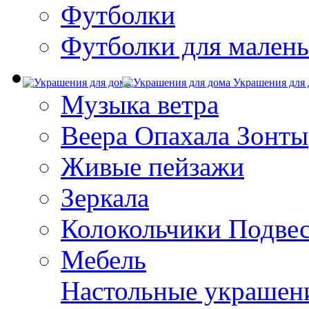
Футболки
Футболки для малень
Украшения для 
Музыка ветра
Веера Опахала Зонты
Живые пейзажи
Зеркала
Колокольчики Подве
Мебель
Настольные украшен