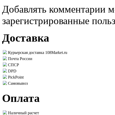
Добавлять комментарии м
зарегистрированные поль
Доставка
Курьерская доставка 108Market.ru
Почта России
СПСР
DPD
PickPoint
Самовывоз
Оплата
Наличный расчет